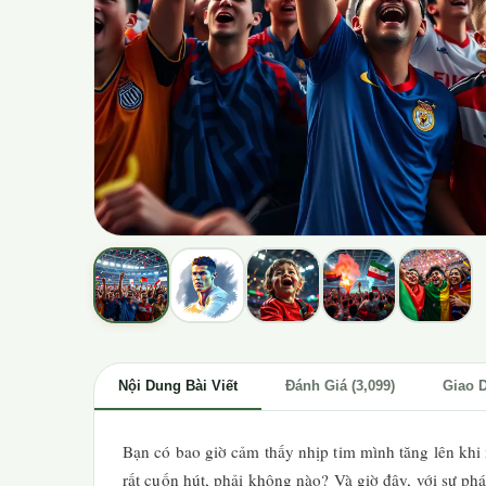
Nội Dung Bài Viết
Đánh Giá (3,099)
Giao 
Bạn có bao giờ cảm thấy nhịp tim mình tăng lên khi 
rất cuốn hút, phải không nào? Và giờ đây, với sự ph