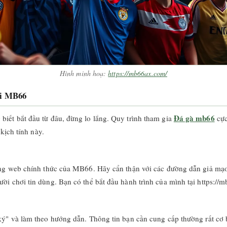
Hình minh hoạ:
https://mb66ax.com/
ại MB66
Đá gà mb66
iết bắt đầu từ đâu, đừng lo lắng. Quy trình tham gia
cực
kịch tính này.
ang web chính thức của MB66. Hãy cẩn thận với các đường dẫn giả mạo
i chơi tin dùng. Bạn có thể bắt đầu hành trình của mình tại https://
ký" và làm theo hướng dẫn. Thông tin bạn cần cung cấp thường rất cơ 