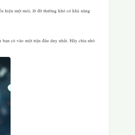
iểu hiện mệt mỏi, lờ đờ thường khó có khả năng
iền bạn có vào một trận đấu duy nhất. Hãy chia nhỏ