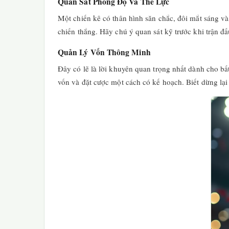
Quan Sát Phong Độ Và Thể Lực
Một chiến kê có thân hình săn chắc, đôi mắt sáng v
chiến thắng. Hãy chú ý quan sát kỹ trước khi trận đấ
Quản Lý Vốn Thông Minh
Đây có lẽ là lời khuyên quan trọng nhất dành cho bất
vốn và đặt cược một cách có kế hoạch. Biết dừng lại