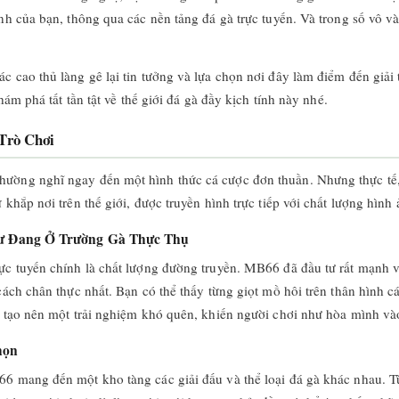
ính của bạn, thông qua các nền tảng đá gà trực tuyến. Và trong số vô 
c cao thủ làng gê lại tin tưởng và lựa chọn nơi đây làm điểm đến giải
hám phá tất tần tật về thế giới đá gà đầy kịch tính này nhé.
Trò Chơi
thường nghĩ ngay đến một hình thức cá cược đơn thuần. Nhưng thực tế,
 khắp nơi trên thế giới, được truyền hình trực tiếp với chất lượng hìn
hư Đang Ở Trường Gà Thực Thụ
rực tuyến chính là chất lượng đường truyền. MB66 đã đầu tư rất mạnh
cách chân thực nhất. Bạn có thể thấy từng giọt mồ hôi trên thân hình c
ã tạo nên một trải nghiệm khó quên, khiến người chơi như hòa mình và
họn
6 mang đến một kho tàng các giải đấu và thể loại đá gà khác nhau. Từ