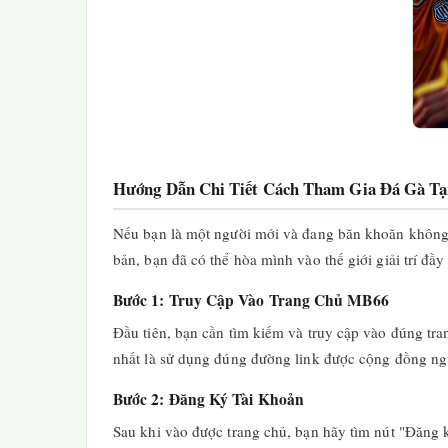
Hướng Dẫn Chi Tiết Cách Tham Gia Đá Gà T
Nếu bạn là một người mới và đang băn khoăn không b
bản, bạn đã có thể hòa mình vào thế giới giải trí đầy 
Bước 1: Truy Cập Vào Trang Chủ MB66
Đầu tiên, bạn cần tìm kiếm và truy cập vào đúng tr
nhất là sử dụng đúng đường link được cộng đồng ngườ
Bước 2: Đăng Ký Tài Khoản
Sau khi vào được trang chủ, bạn hãy tìm nút "Đăng 