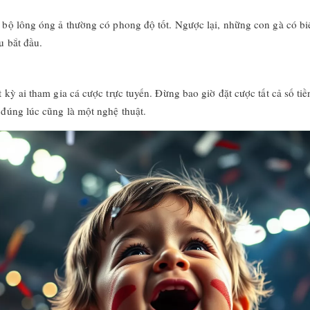
à bộ lông óng ả thường có phong độ tốt. Ngược lại, những con gà có b
u bắt đầu.
 kỳ ai tham gia cá cược trực tuyến. Đừng bao giờ đặt cược tất cả số t
 đúng lúc cũng là một nghệ thuật.