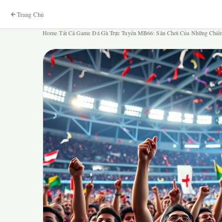
Trang Chủ
Home
›
Tất Cả Game
›
Đá Gà Trực Tuyến MB66: Sân Chơi Của Những Chiế