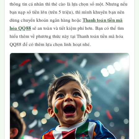
thông tin cá nhân thì thẻ cào là lựa chọn số một. Nhưng nếu
bạn nạp số tiền lớn (trên 5 triệu), thì mình khuyên bạn nên
Thanh toán tiền mã
dùng chuyển khoản ngân hàng hoặc
hóa QQ88
sẽ an toàn và tiết kiệm phí hơn. Bạn có thể tìm
hiểu thêm về phương thức này tại Thanh toán tiền mã hóa
QQ88 để có thêm lựa chọn linh hoạt nhé.