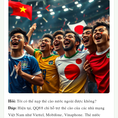
Hỏi:
Tôi có thể nạp thẻ cào nước ngoài được không?
Đáp:
Hiện tại, QQ88 chỉ hỗ trợ thẻ cào của các nhà mạng
Việt Nam như Viettel, Mobifone, Vinaphone. Thẻ nước