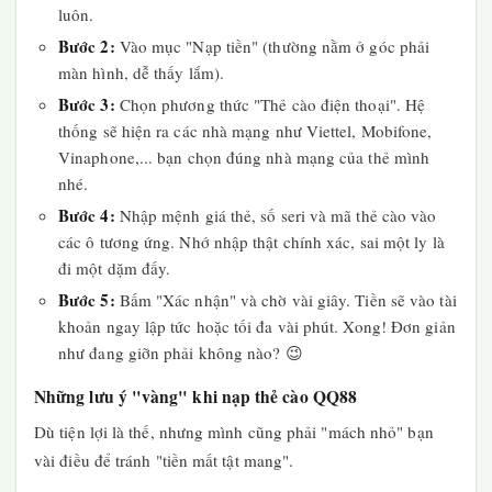
luôn.
Bước 2:
Vào mục "Nạp tiền" (thường nằm ở góc phải
màn hình, dễ thấy lắm).
Bước 3:
Chọn phương thức "Thẻ cào điện thoại". Hệ
thống sẽ hiện ra các nhà mạng như Viettel, Mobifone,
Vinaphone,... bạn chọn đúng nhà mạng của thẻ mình
nhé.
Bước 4:
Nhập mệnh giá thẻ, số seri và mã thẻ cào vào
các ô tương ứng. Nhớ nhập thật chính xác, sai một ly là
đi một dặm đấy.
Bước 5:
Bấm "Xác nhận" và chờ vài giây. Tiền sẽ vào tài
khoản ngay lập tức hoặc tối đa vài phút. Xong! Đơn giản
như đang giỡn phải không nào? 😉
Những lưu ý "vàng" khi nạp thẻ cào QQ88
Dù tiện lợi là thế, nhưng mình cũng phải "mách nhỏ" bạn
vài điều để tránh "tiền mất tật mang".