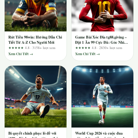
Rút Tiền 98win: Hướng Dẫn Chi
Game Bài Xóc Đĩa tg88.giving –
Tiết Từ A-Z Cho Người Mới
Đặt 1 Ăn 99 Cực Đã: Góc Nhìn
Thực Tế Từ Người Chơi Lâu
★★★★★
4.8 · 3158+ lượt xem
★★★★★
4.8 · 2830+ lượt xem
Năm
Xem Chi Tiết →
Xem Chi Tiết →
Bí quyết chinh phục lô đề với
World Cup 2026 và cuộc đua