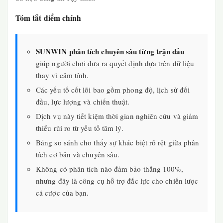
Tóm tắt điểm chính
SUNWIN phân tích chuyên sâu từng trận đấu
giúp người chơi đưa ra quyết định dựa trên dữ liệu
thay vì cảm tính.
Các yếu tố cốt lõi bao gồm phong độ, lịch sử đối
đầu, lực lượng và chiến thuật.
Dịch vụ này tiết kiệm thời gian nghiên cứu và giảm
thiểu rủi ro từ yếu tố tâm lý.
Bảng so sánh cho thấy sự khác biệt rõ rệt giữa phân
tích cơ bản và chuyên sâu.
Không có phân tích nào đảm bảo thắng 100%,
nhưng đây là công cụ hỗ trợ đắc lực cho chiến lược
cá cược của bạn.