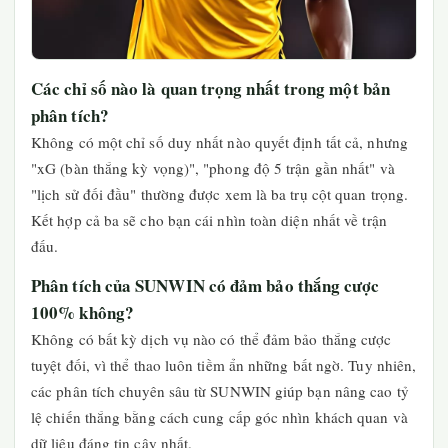
Các chỉ số nào là quan trọng nhất trong một bản
phân tích?
Không có một chỉ số duy nhất nào quyết định tất cả, nhưng
"xG (bàn thắng kỳ vọng)", "phong độ 5 trận gần nhất" và
"lịch sử đối đầu" thường được xem là ba trụ cột quan trọng.
Kết hợp cả ba sẽ cho bạn cái nhìn toàn diện nhất về trận
đấu.
Phân tích của SUNWIN có đảm bảo thắng cược
100% không?
Không có bất kỳ dịch vụ nào có thể đảm bảo thắng cược
tuyệt đối, vì thể thao luôn tiềm ẩn những bất ngờ. Tuy nhiên,
các phân tích chuyên sâu từ SUNWIN giúp bạn nâng cao tỷ
lệ chiến thắng bằng cách cung cấp góc nhìn khách quan và
dữ liệu đáng tin cậy nhất.