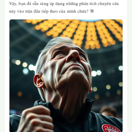
Vậy, bạn đã sẵn sàng áp dụng những phân tích chuyên sâu
này vào trận đấu tiếp theo của mình chưa? 🎯