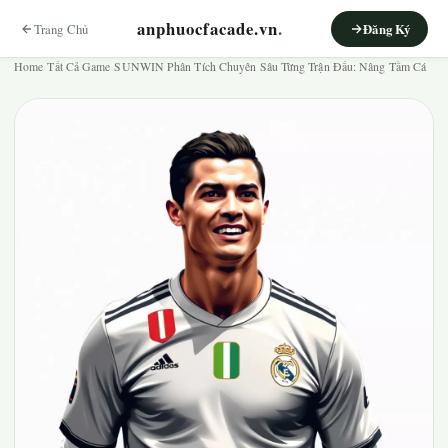
anphuocfacade.vn
.
Trang Chủ
Đăng Ký
Home
›
Tất Cả Game
›
SUNWIN Phân Tích Chuyên Sâu Từng Trận Đấu: Nâng Tầm Cá