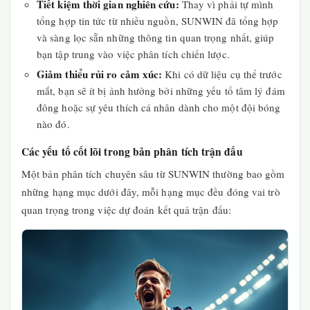
Tiết kiệm thời gian nghiên cứu:
Thay vì phải tự mình
tổng hợp tin tức từ nhiều nguồn, SUNWIN đã tổng hợp
và sàng lọc sẵn những thông tin quan trọng nhất, giúp
bạn tập trung vào việc phân tích chiến lược.
Giảm thiểu rủi ro cảm xúc:
Khi có dữ liệu cụ thể trước
mắt, bạn sẽ ít bị ảnh hưởng bởi những yếu tố tâm lý đám
đông hoặc sự yêu thích cá nhân dành cho một đội bóng
nào đó.
Các yếu tố cốt lõi trong bản phân tích trận đấu
Một bản phân tích chuyên sâu từ SUNWIN thường bao gồm
những hạng mục dưới đây, mỗi hạng mục đều đóng vai trò
quan trọng trong việc dự đoán kết quả trận đấu: