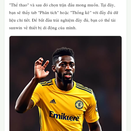
"Thể thao" và sau đó chọn trận đấu mong muốn. Tại đây,
bạn sẽ thấy tab "Phân tích" hoặc "Thống kê" với đầy đủ dữ
liệu chi tiết. Để bắt đầu trải nghiệm đầy đủ, bạn có thể tải
sunwin về thiết bị di động của mình.