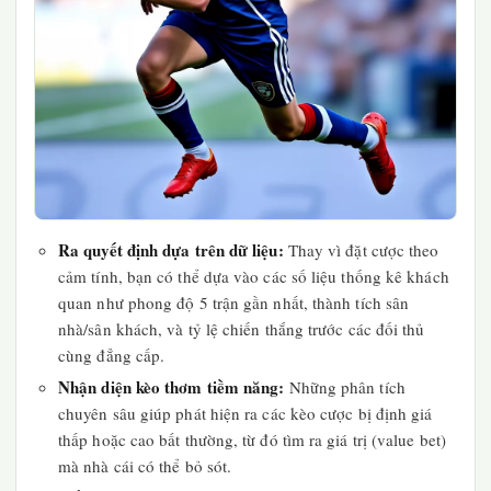
Ra quyết định dựa trên dữ liệu:
Thay vì đặt cược theo
cảm tính, bạn có thể dựa vào các số liệu thống kê khách
quan như phong độ 5 trận gần nhất, thành tích sân
nhà/sân khách, và tỷ lệ chiến thắng trước các đối thủ
cùng đẳng cấp.
Nhận diện kèo thơm tiềm năng:
Những phân tích
chuyên sâu giúp phát hiện ra các kèo cược bị định giá
thấp hoặc cao bất thường, từ đó tìm ra giá trị (value bet)
mà nhà cái có thể bỏ sót.