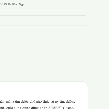
1.5%
💳 Đa Kênh Nạp
ãi, mà là tìm được chỗ nào thực sự uy tín, đường
 tình, cuối cùng cũng dừng chân ở F8BET Casino