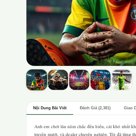
Nội Dung Bài Viết
Đánh Giá (2,381)
Giao 
Anh em chơi lâu năm chắc đều hiểu, cái khó nhất khi
truyền mượt, và dealer chuyên nghiệp. Tôi đã từng 