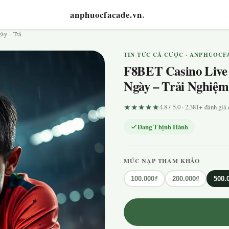
anphuocfacade.vn
.
ày – Trả
TIN TỨC CÁ CƯỢC · ANPHUOCF
F8BET Casino Live
Ngày – Trải Nghiệ
★★★★★
4.8 / 5.0 · 2,381+ đánh gi
Đang Thịnh Hành
MỨC NẠP THAM KHẢO
100.000₫
200.000₫
500.