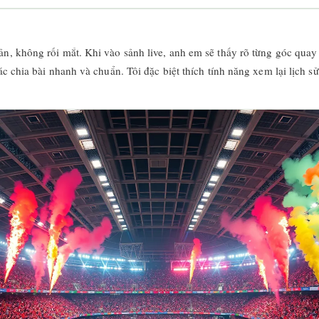
ản, không rối mắt. Khi vào sảnh live, anh em sẽ thấy rõ từng góc quay
ác chia bài nhanh và chuẩn. Tôi đặc biệt thích tính năng xem lại lịch s