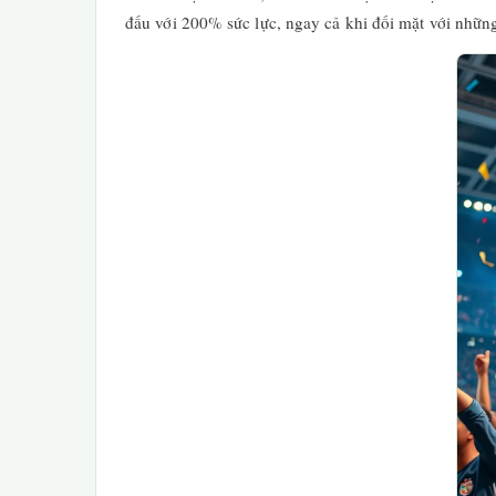
đấu với 200% sức lực, ngay cả khi đối mặt với nhữn