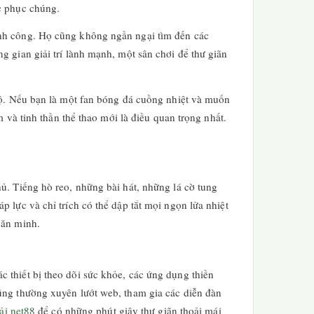
c phục chúng.
ành công. Họ cũng không ngần ngại tìm đến các
g gian giải trí lành mạnh, một sân chơi để thư giãn
 mộ. Nếu bạn là một fan bóng đá cuồng nhiệt và muốn
m và tinh thần thể thao mới là điều quan trọng nhất.
ủ. Tiếng hò reo, những bài hát, những lá cờ tung
 lực và chỉ trích có thể dập tắt mọi ngọn lửa nhiệt
văn minh.
 thiết bị theo dõi sức khỏe, các ứng dụng thiền
cũng thường xuyên lướt web, tham gia các diễn đàn
tải net88
để có những phút giây thư giãn thoải mái