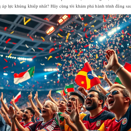
g áp lực khủng khiếp nhất? Hãy cùng tôi khám phá hành trình đằng sau