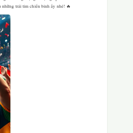
 những trái tim chiến binh ấy nhé! 🔥