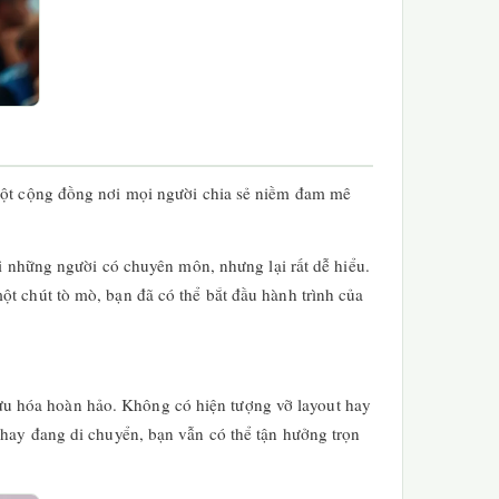
à một cộng đồng nơi mọi người chia sẻ niềm đam mê
ởi những người có chuyên môn, nhưng lại rất dễ hiểu.
ột chút tò mò, bạn đã có thể bắt đầu hành trình của
ối ưu hóa hoàn hảo. Không có hiện tượng vỡ layout hay
 hay đang di chuyển, bạn vẫn có thể tận hưởng trọn