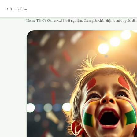
Trang Chủ
Home
›
Tất Cả Game
›
xx88 trải nghiệm: Cảm giác chân thật từ một người dù