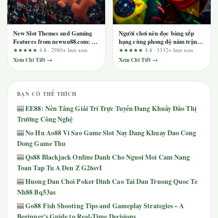
New Slot Themes and Gaming
Người chơi nên đọc bảng xếp
Features from newuu88.com: A
hạng cùng phong độ năm trận
UX Analysis of What Actually
gần nhất
★★★★★
4.8 · 2980+ lượt xem
★★★★★
4.8 · 3332+ lượt xem
Works
Xem Chi Tiết →
Xem Chi Tiết →
BẠN CÓ THỂ THÍCH
EE88: Nền Tảng Giải Trí Trực Tuyến Đang Khuấy Đảo Thị
🎰
Trường Công Nghệ
No Hu Ao88 Vi Sao Game Slot Nay Dang Khuay Dao Cong
🎰
Dong Game Thu
Qs88 Blackjack Online Danh Cho Nguoi Moi Cam Nang
🎰
Toan Tap Tu A Den Z G26svI
Huong Dan Choi Poker Dinh Cao Tai Dau Truong Quoc Te
🎰
Nh88 Bq53as
Go88 Fish Shooting Tips and Gameplay Strategies – A
🎰
Beginner's Guide to Real-Time Decisions