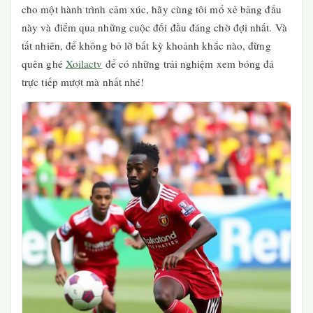
cho một hành trình cảm xúc, hãy cùng tôi mổ xẻ bảng đấu
này và điểm qua những cuộc đối đầu đáng chờ đợi nhất. Và
tất nhiên, để không bỏ lỡ bất kỳ khoảnh khắc nào, đừng
quên ghé
Xoilactv
để có những trải nghiệm xem bóng đá
trực tiếp mượt mà nhất nhé!