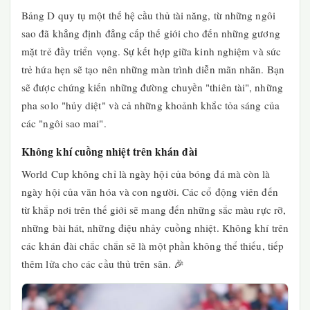
Bảng D quy tụ một thế hệ cầu thủ tài năng, từ những ngôi
sao đã khẳng định đẳng cấp thế giới cho đến những gương
mặt trẻ đầy triển vọng. Sự kết hợp giữa kinh nghiệm và sức
trẻ hứa hẹn sẽ tạo nên những màn trình diễn mãn nhãn. Bạn
sẽ được chứng kiến những đường chuyền "thiên tài", những
pha solo "hủy diệt" và cả những khoảnh khắc tỏa sáng của
các "ngôi sao mai".
Không khí cuồng nhiệt trên khán đài
World Cup không chỉ là ngày hội của bóng đá mà còn là
ngày hội của văn hóa và con người. Các cổ động viên đến
từ khắp nơi trên thế giới sẽ mang đến những sắc màu rực rỡ,
những bài hát, những điệu nhảy cuồng nhiệt. Không khí trên
các khán đài chắc chắn sẽ là một phần không thể thiếu, tiếp
thêm lửa cho các cầu thủ trên sân. 🎉