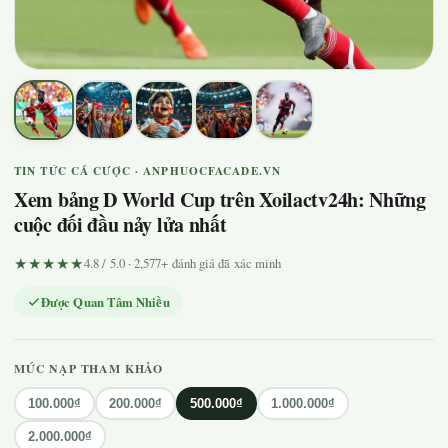
TIN TỨC CÁ CƯỢC · ANPHUOCFACADE.VN
Xem bảng D World Cup trên Xoilactv24h: Những
cuộc đối đầu nảy lửa nhất
★★★★★
4.8 / 5.0 · 2,577+ đánh giá đã xác minh
Được Quan Tâm Nhiều
MỨC NẠP THAM KHẢO
100.000₫
200.000₫
500.000₫
1.000.000₫
2.000.000₫