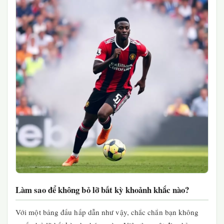
Làm sao để không bỏ lỡ bất kỳ khoảnh khắc nào?
Với một bảng đấu hấp dẫn như vậy, chắc chắn bạn không