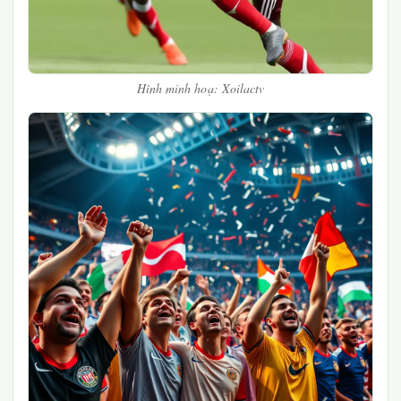
Hình minh hoạ: Xoilactv