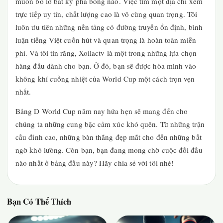
muốn bỏ lỡ bất kỳ pha bóng nào. Việc tìm một địa chỉ xem
trực tiếp uy tín, chất lượng cao là vô cùng quan trọng. Tôi
luôn ưu tiên những nền tảng có đường truyền ổn định, bình
luận tiếng Việt cuốn hút và quan trọng là hoàn toàn miễn
phí. Và tôi tin rằng, Xoilactv là một trong những lựa chọn
hàng đầu dành cho bạn. Ở đó, bạn sẽ được hòa mình vào
không khí cuồng nhiệt của World Cup một cách trọn vẹn
nhất.
Bảng D World Cup năm nay hứa hẹn sẽ mang đến cho
chúng ta những cung bậc cảm xúc khó quên. Từ những trận
cầu đỉnh cao, những bàn thắng đẹp mắt cho đến những bất
ngờ khó lường. Còn bạn, bạn đang mong chờ cuộc đối đầu
nào nhất ở bảng đấu này? Hãy chia sẻ với tôi nhé!
Bạn Có Thể Thích