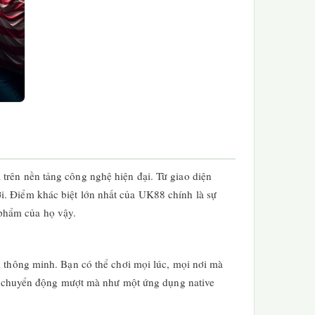
 trên nền tảng công nghệ hiện đại. Từ giao diện
i. Điểm khác biệt lớn nhất của UK88 chính là sự
 phẩm của họ vậy.
oại thông minh. Bạn có thể chơi mọi lúc, mọi nơi mà
ứng chuyển động mượt mà như một ứng dụng native