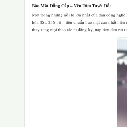
Bảo Mật Đẳng Cấp – Yên Tâm Tuyệt Đối
Một trong những nỗi lo lớn nhất của dân công nghệ k
hóa SSL 256-bit – tiêu chuẩn bảo mật cao nhất hiện 
thấy rằng mọi thao tác từ đăng ký, nạp tiền đến rút 