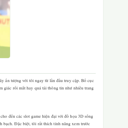
ây ấn tượng với tôi ngay từ lần đầu truy cập. Bố cục
 giác rối mắt hay quá tải thông tin như nhiều trang
t cho đến các slot game hiện đại với đồ họa 3D sống
ạch. Đặc biệt, tôi rất thích tính năng xem trước