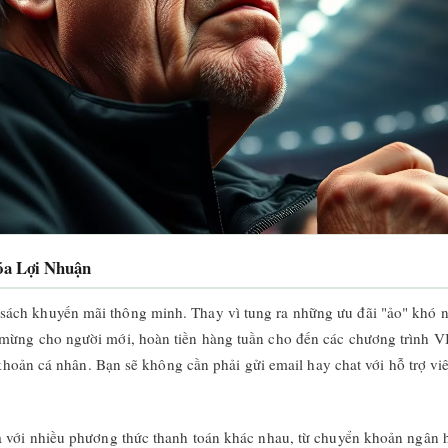
óa Lợi Nhuận
 sách khuyến mãi thông minh. Thay vì tung ra những ưu đãi "ảo" khó 
ng cho người mới, hoàn tiền hàng tuần cho đến các chương trình VIP 
khoản cá nhân. Bạn sẽ không cần phải gửi email hay chat với hỗ trợ viê
 với nhiều phương thức thanh toán khác nhau, từ chuyển khoản ngân hàn