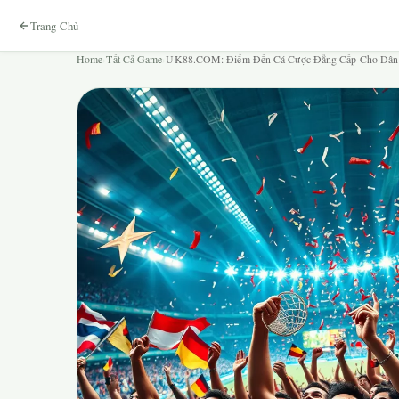
Trang Chủ
Home
›
Tất Cả Game
›
UK88.COM: Điểm Đến Cá Cược Đẳng Cấp Cho Dân