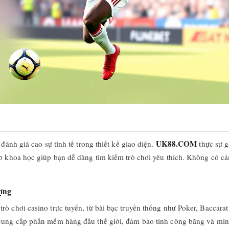
UK88.COM
đánh giá cao sự tinh tế trong thiết kế giao diện.
thực sự g
 khoa học giúp bạn dễ dàng tìm kiếm trò chơi yêu thích. Không có cảm
ợng
trò chơi casino trực tuyến, từ bài bạc truyền thống như Poker, Baccara
ung cấp phần mềm hàng đầu thế giới, đảm bảo tính công bằng và minh b