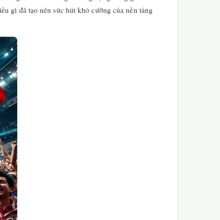
ều gì đã tạo nên sức hút khó cưỡng của nền tảng