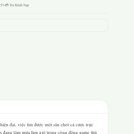
1.5%
💳 Đa Kênh Nạp
 hiện đại, việc tìm được một sân chơi cá cược trực
ên đang làm mưa làm gió trong cộng đồng game thủ