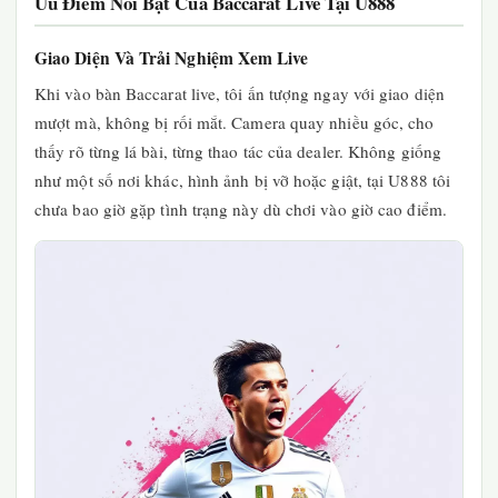
Ưu Điểm Nổi Bật Của Baccarat Live Tại U888
Giao Diện Và Trải Nghiệm Xem Live
Khi vào bàn Baccarat live, tôi ấn tượng ngay với giao diện
mượt mà, không bị rối mắt. Camera quay nhiều góc, cho
thấy rõ từng lá bài, từng thao tác của dealer. Không giống
như một số nơi khác, hình ảnh bị vỡ hoặc giật, tại U888 tôi
chưa bao giờ gặp tình trạng này dù chơi vào giờ cao điểm.