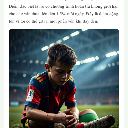
Điểm đặc biệt là họ có chương trình hoàn trả không giới hạn
cho các ván thua, lên đến 1.5% mỗi ngày. Đây là điểm cộng
lớn vì tôi có thể gỡ lại một phần vốn khi dây đen.