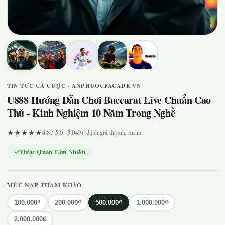
TIN TỨC CÁ CƯỢC · ANPHUOCFACADE.VN
U888 Hướng Dẫn Chơi Baccarat Live Chuẩn Cao
Thủ - Kinh Nghiệm 10 Năm Trong Nghề
★★★★★
4.8 / 5.0 · 3,049+ đánh giá đã xác minh
Được Quan Tâm Nhiều
MỨC NẠP THAM KHẢO
100.000₫
200.000₫
500.000₫
1.000.000₫
2.000.000₫