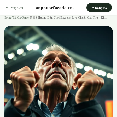
anphuocfacade.vn
.
Trang Chủ
Đăng Ký
Home
›
Tất Cả Game
›
U888 Hướng Dẫn Chơi Baccarat Live Chuẩn Cao Thủ - Kinh