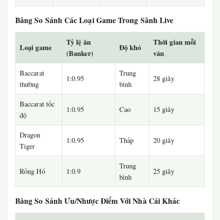
Bảng So Sánh Các Loại Game Trong Sảnh Live
Tỷ lệ ăn
Thời gian mỗi
Loại game
Độ khó
(Banker)
ván
Baccarat
Trung
1:0.95
28 giây
thường
bình
Baccarat tốc
1:0.95
Cao
15 giây
độ
Dragon
1:0.95
Thấp
20 giây
Tiger
Trung
Rồng Hổ
1:0.9
25 giây
bình
Bảng So Sánh Ưu/Nhược Điểm Với Nhà Cái Khác