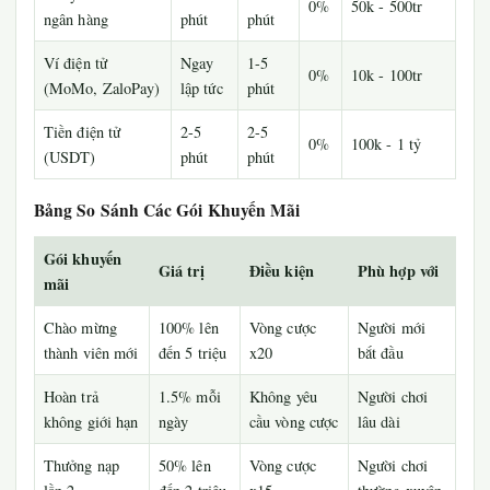
0%
50k - 500tr
ngân hàng
phút
phút
Ví điện tử
Ngay
1-5
0%
10k - 100tr
(MoMo, ZaloPay)
lập tức
phút
Tiền điện tử
2-5
2-5
0%
100k - 1 tỷ
(USDT)
phút
phút
Bảng So Sánh Các Gói Khuyến Mãi
Gói khuyến
Giá trị
Điều kiện
Phù hợp với
mãi
Chào mừng
100% lên
Vòng cược
Người mới
thành viên mới
đến 5 triệu
x20
bắt đầu
Hoàn trả
1.5% mỗi
Không yêu
Người chơi
không giới hạn
ngày
cầu vòng cược
lâu dài
Thưởng nạp
50% lên
Vòng cược
Người chơi