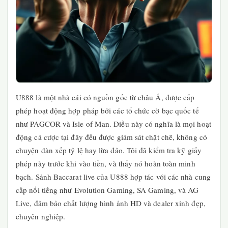
U888 là một nhà cái có nguồn gốc từ châu Á, được cấp
phép hoạt động hợp pháp bởi các tổ chức cờ bạc quốc tế
như PAGCOR và Isle of Man. Điều này có nghĩa là mọi hoạt
động cá cược tại đây đều được giám sát chặt chẽ, không có
chuyện dàn xếp tỷ lệ hay lừa đảo. Tôi đã kiểm tra kỹ giấy
phép này trước khi vào tiền, và thấy nó hoàn toàn minh
bạch. Sảnh Baccarat live của U888 hợp tác với các nhà cung
cấp nổi tiếng như Evolution Gaming, SA Gaming, và AG
Live, đảm bảo chất lượng hình ảnh HD và dealer xinh đẹp,
chuyên nghiệp.