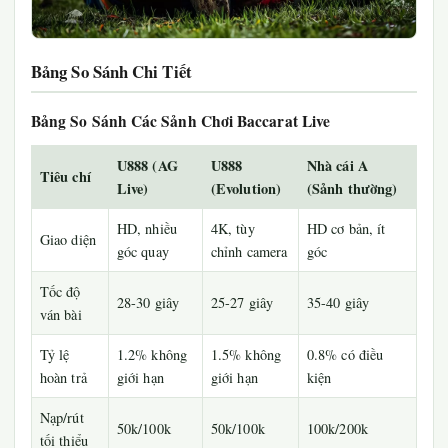
Bảng So Sánh Chi Tiết
Bảng So Sánh Các Sảnh Chơi Baccarat Live
U888 (AG
U888
Nhà cái A
Tiêu chí
Live)
(Evolution)
(Sảnh thường)
HD, nhiều
4K, tùy
HD cơ bản, ít
Giao diện
góc quay
chỉnh camera
góc
Tốc độ
28-30 giây
25-27 giây
35-40 giây
ván bài
Tỷ lệ
1.2% không
1.5% không
0.8% có điều
hoàn trả
giới hạn
giới hạn
kiện
Nạp/rút
50k/100k
50k/100k
100k/200k
tối thiểu