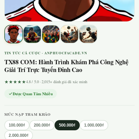
TIN TỨC CÁ CƯỢC · ANPHUOCFACADE.VN
TX88 COM: Hành Trình Khám Phá Công Nghệ
Giải Trí Trực Tuyến Đỉnh Cao
★★★★★
4.8 / 5.0 · 2,015+ đánh giá đã xác minh
Được Quan Tâm Nhiều
MỨC NẠP THAM KHẢO
100.000₫
200.000₫
500.000₫
1.000.000₫
2.000.000₫