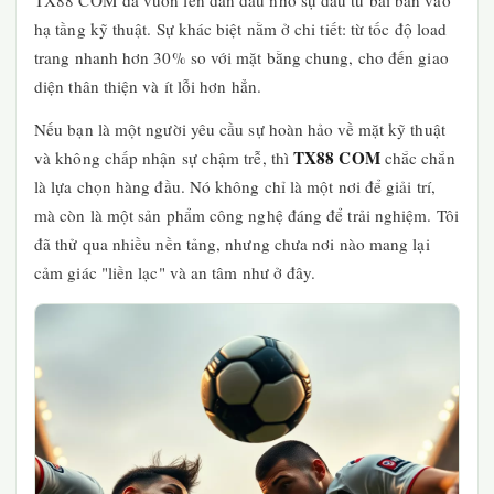
TX88 COM đã vươn lên dẫn đầu nhờ sự đầu tư bài bản vào
hạ tầng kỹ thuật. Sự khác biệt nằm ở chi tiết: từ tốc độ load
trang nhanh hơn 30% so với mặt bằng chung, cho đến giao
diện thân thiện và ít lỗi hơn hẳn.
Nếu bạn là một người yêu cầu sự hoàn hảo về mặt kỹ thuật
TX88 COM
và không chấp nhận sự chậm trễ, thì
chắc chắn
là lựa chọn hàng đầu. Nó không chỉ là một nơi để giải trí,
mà còn là một sản phẩm công nghệ đáng để trải nghiệm. Tôi
đã thử qua nhiều nền tảng, nhưng chưa nơi nào mang lại
cảm giác "liền lạc" và an tâm như ở đây.