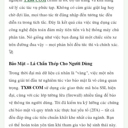
xử lý các tác vụ phức tạp. Không có cảm giác giật lag hay
chờ đợi lâu, mọi thao tác từ đăng nhập đến tương tác đều
diễn ra trong tích tắc. Đây là kết quả của việc ứng dụng các
công nghệ điện toán đám mây tiên tiến và hệ thống máy chủ
phân tán. Nó giống như việc bạn đang lái một chiếc siêu xe
trên đường đua vậy – mọi phản hồi đều tức thì và chính xác.
🚀
Bảo Mật – Lá Chắn Thép Cho Người Dùng
Trong thời đại mà dữ liệu cá nhân là "vàng", việc một nền
tảng giải trí đầu tư nghiêm túc vào bảo mật là vô cùng quan
TX88 COM
trọng.
sử dụng các giao thức mã hóa SSL hiện
đại, cùng với các lớp tường lửa (firewall) nhiều tầng để bảo
vệ thông tin người dùng. Tôi đã kiểm tra kỹ lưỡng các chứng
chỉ bảo mật và quy trình xác thực hai yếu tố (2FA) – tất cả
đều đáp ứng các tiêu chuẩn khắt khe nhất của ngành. Bạn
có thể hoàn toàn yên tâm khi tham gia vào hệ sinh thái này.