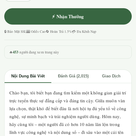
⚡ Nhận Thưởng
🔒 Bảo Mật SSL
🎰 Odds Cao
🔄 Hoàn Trả 1.5%
💳 Đa Kênh Nạp
453
🔥
người đang xem trang này
Nội Dung Bài Viết
Đánh Giá (2,015)
Giao Dịch
Chào bạn, tôi biết bạn đang tìm kiếm một không gian giải trí
trực tuyến thực sự đẳng cấp và đáng tin cậy. Giữa muôn vàn
lựa chọn, thật khó để biết đâu là nơi hội tụ đủ yếu tố về công
nghệ, sự minh bạch và trải nghiệm người dùng. Hôm nay,
hãy cùng tôi – một người đã có hơn 10 năm lăn lộn trong
lĩnh vực công nghệ và nội dung số – đi sâu vào một cái tên