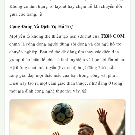
Không có tình trạng vỡ layout hay chậm trễ khi chuyển đổi
giữa các trang. 📱
Cộng Đồng Và Dịch Vụ Hỗ Trợ
TX88 COM
Một yếu tố không thể thiếu tạo nên sức hút của
chính là cộng đồng người dùng sôi động và đội ngũ hỗ trợ
chuyên nghiệp. Bạn có thể dễ dàng tìm thấy các diễn đàn,
group thảo luận để chia sẻ kinh nghiệm và học hỏi lẫn nhau.
Hệ thống chat trực tuyến (live chat) hoạt động 24/7, sẵn
sàng giải đáp mọi thắc mắc của bạn trong vòng vài phút.
Điều này tạo ra một cảm giác thân thuộc, như đang ở trong
một gia đình công nghệ thực thụ vậy. 😊