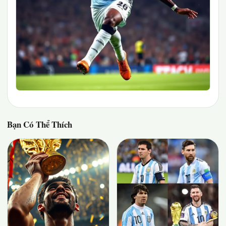
Bạn Có Thể Thích