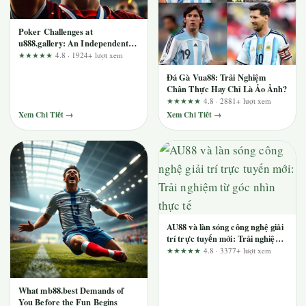
Poker Challenges at
u888.gallery: An Independent
Look at Who Should Step Up
★★★★★
4.8 · 1924+ lượt xem
and Who Should Step Back
Đá Gà Vua88: Trải Nghiệm
Chân Thực Hay Chỉ Là Ảo Ảnh?
★★★★★
4.8 · 2881+ lượt xem
Xem Chi Tiết →
Xem Chi Tiết →
AU88 và làn sóng công nghệ giải
trí trực tuyến mới: Trải nghiệm
từ góc nhìn thực tế
★★★★★
4.8 · 3377+ lượt xem
What mb88.best Demands of
You Before the Fun Begins