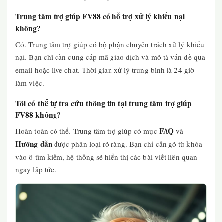
Trung tâm trợ giúp FV88 có hỗ trợ xử lý khiếu nại
không?
Có. Trung tâm trợ giúp có bộ phận chuyên trách xử lý khiếu
nại. Bạn chỉ cần cung cấp mã giao dịch và mô tả vấn đề qua
email hoặc live chat. Thời gian xử lý trung bình là 24 giờ
làm việc.
Tôi có thể tự tra cứu thông tin tại trung tâm trợ giúp
FV88 không?
FAQ
Hoàn toàn có thể. Trung tâm trợ giúp có mục
và
Hướng dẫn
được phân loại rõ ràng. Bạn chỉ cần gõ từ khóa
vào ô tìm kiếm, hệ thống sẽ hiển thị các bài viết liên quan
ngay lập tức.