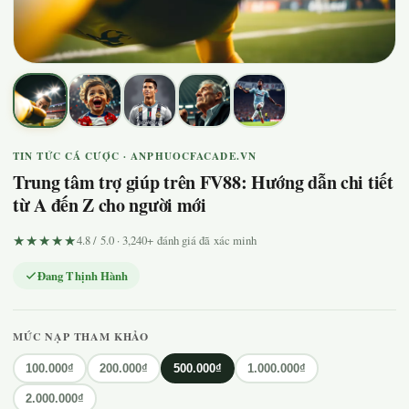
TIN TỨC CÁ CƯỢC · ANPHUOCFACADE.VN
Trung tâm trợ giúp trên FV88: Hướng dẫn chi tiết
từ A đến Z cho người mới
★★★★★
4.8 / 5.0 · 3,240+ đánh giá đã xác minh
Đang Thịnh Hành
MỨC NẠP THAM KHẢO
100.000₫
200.000₫
500.000₫
1.000.000₫
2.000.000₫