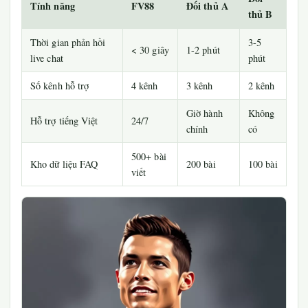
Tính năng
FV88
Đối thủ A
thủ B
Thời gian phản hồi
3-5
< 30 giây
1-2 phút
live chat
phút
Số kênh hỗ trợ
4 kênh
3 kênh
2 kênh
Giờ hành
Không
Hỗ trợ tiếng Việt
24/7
chính
có
500+ bài
Kho dữ liệu FAQ
200 bài
100 bài
viết