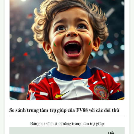
So sánh trung tâm trợ giúp của FV88 với các đối thủ
Bảng so sánh tính năng trung tâm trợ giúp
Đối