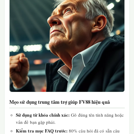
Mẹo sử dụng trung tâm trợ giúp FV88 hiệu quả
Sử dụng từ khóa chính xác:
Gõ đúng tên tính năng hoặc
vấn đề bạn gặp phải.
Kiểm tra mục FAQ trước:
80% câu hỏi đã có sẵn câu