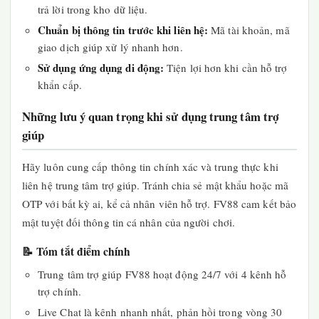
trả lời trong kho dữ liệu.
Chuẩn bị thông tin trước khi liên hệ:
Mã tài khoản, mã
giao dịch giúp xử lý nhanh hơn.
Sử dụng ứng dụng di động:
Tiện lợi hơn khi cần hỗ trợ
khẩn cấp.
Những lưu ý quan trọng khi sử dụng trung tâm trợ
giúp
Hãy luôn cung cấp thông tin chính xác và trung thực khi
liên hệ trung tâm trợ giúp. Tránh chia sẻ mật khẩu hoặc mã
OTP với bất kỳ ai, kể cả nhân viên hỗ trợ. FV88 cam kết bảo
mật tuyệt đối thông tin cá nhân của người chơi.
📝 Tóm tắt điểm chính
Trung tâm trợ giúp FV88 hoạt động 24/7 với 4 kênh hỗ
trợ chính.
Live Chat là kênh nhanh nhất, phản hồi trong vòng 30