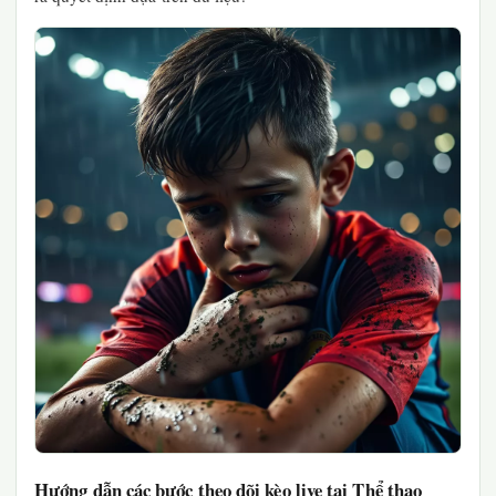
Hướng dẫn các bước theo dõi kèo live tại Thể thao