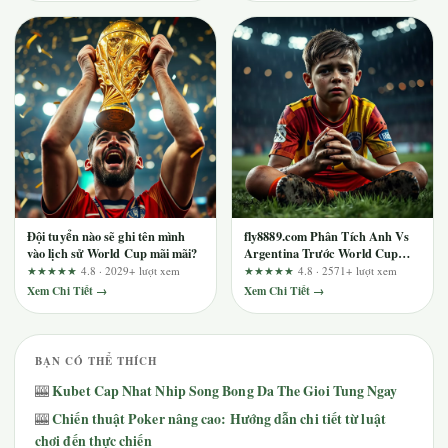
Đội tuyển nào sẽ ghi tên mình
fly8889.com Phân Tích Anh Vs
vào lịch sử World Cup mãi mãi?
Argentina Trước World Cup
2026 – Cơ Hội Cho Ai Biết Nắm
★★★★★
4.8 · 2029+ lượt xem
★★★★★
4.8 · 2571+ lượt xem
Bắt
Xem Chi Tiết →
Xem Chi Tiết →
BẠN CÓ THỂ THÍCH
Kubet Cap Nhat Nhip Song Bong Da The Gioi Tung Ngay
🎰
Chiến thuật Poker nâng cao: Hướng dẫn chi tiết từ luật
🎰
chơi đến thực chiến