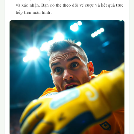
và xác nhận. Bạn có thể theo dõi vé cược và kết quả trực
tiếp trên màn hình.