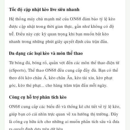
Tốc độ cập nhật kèo live siêu nhanh
Hệ thống máy chủ mạnh mẽ của ON68 đảm bảo tỷ lệ kèo
được cập nhật trong thời gian thực, gần như không có độ
trễ. Điều này cực kỳ quan trọng khi bạn muốn bắt kèo
nhanh trong những phút giây quyết định của trận đấu.
Đa dạng các loại kèo và môn thể thao
Từ bóng đá, bóng rổ, quần vợt đến các môn thể thao điện tử
(eSports), Thể thao ON68 đều cung cấp đầy đủ. Bạn có thể
theo dõi kèo châu Á, kèo châu Âu, kèo tài xỉu, kèo phạt
góc, kèo thẻ phạt... cho hàng trăm trận đấu mỗi ngày.
Công cụ hỗ trợ phân tích kèo
ON68 cung cấp các biểu đồ và thống kê chi tiết về tỷ lệ kèo,
giúp bạn có cái nhìn trực quan về xu hướng thị trường. Đây
là công cụ hữu ích cho những ai muốn phân tích sâu và đưa
ra quyết định dựa trên dữ liệu.