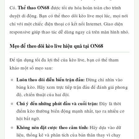
Thể thao ON68
Có.
được tối ưu hóa hoàn toàn cho trình
duyệt di động. Bạn có thể theo dõi kèo live mọi lúc, mọi nơi
chỉ với một chiếc điện thoại có kết nối Internet. Giao diện
responsive giúp thao tác dễ dàng ngay cả trên màn hình nhỏ.
Mẹo để theo dõi kèo live hiệu quả tại ON68
Để tận dụng tối đa lợi thế của kèo live, bạn có thể tham
khảo một số mẹo sau:
Luôn theo dõi diễn biến trận đấu:
Đừng chỉ nhìn vào
bảng kèo. Hãy xem trực tiếp trận đấu để đánh giá phong
độ, chiến thuật của hai đội.
Chú ý đến những phút đầu và cuối trận:
Đây là thời
điểm kèo thường biến động mạnh nhất, tạo ra nhiều cơ
hội bất ngờ.
Không nên đặt cược theo cảm tính:
Hãy dựa vào dữ
liệu, thống kê và phân tích của bản thân thay vì chạy