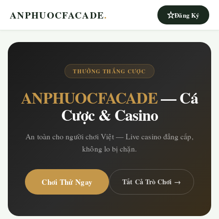
ANPHUOCFACADE
.
Đăng Ký
THƯỞNG THẮNG CƯỢC
ANPHUOCFACADE
— Cá
Cược & Casino
An toàn cho người chơi Việt — Live casino đẳng cấp,
không lo bị chặn.
Chơi Thử Ngay
Tất Cả Trò Chơi →