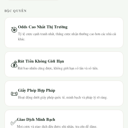
ĐẶC QUYỀN
Odds Cao Nhất Thị Trường
🎯
Tỷ lệ cược cạnh tranh nhất, thắng cược nhận thưởng cao hơn các nhà cái
khác.
Rút Tiền Không Giới Hạn
💰
Rút bao nhiêu cũng được, không giới hạn số lần và số tiền.
Giấy Phép Hợp Pháp
📜
Hoạt động dưới giấy phép quốc tế, minh bạch và pháp lý rõ ràng.
Giao Dịch Minh Bạch
✅
Mọi cược và giao dịch đều được ghi nhận, tra cứu dễ dàng.