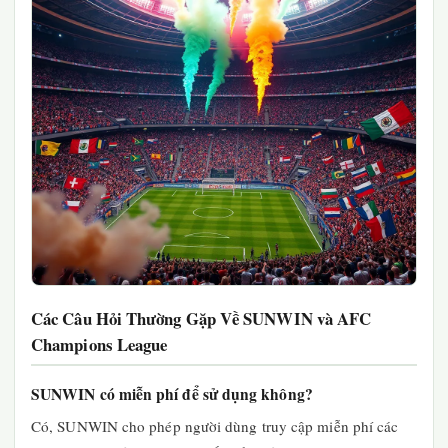
Các Câu Hỏi Thường Gặp Về SUNWIN và AFC
Champions League
SUNWIN có miễn phí để sử dụng không?
Có, SUNWIN cho phép người dùng truy cập miễn phí các