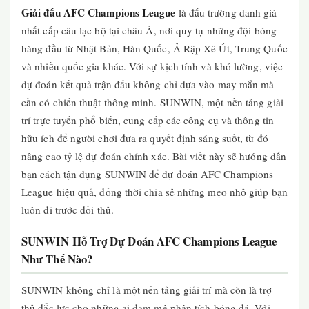
Giải đấu AFC Champions League
là đấu trường danh giá
nhất cấp câu lạc bộ tại châu Á, nơi quy tụ những đội bóng
hàng đầu từ Nhật Bản, Hàn Quốc, Ả Rập Xê Út, Trung Quốc
và nhiều quốc gia khác. Với sự kịch tính và khó lường, việc
dự đoán kết quả trận đấu không chỉ dựa vào may mắn mà
cần có chiến thuật thông minh. SUNWIN, một nền tảng giải
trí trực tuyến phổ biến, cung cấp các công cụ và thông tin
hữu ích để người chơi đưa ra quyết định sáng suốt, từ đó
nâng cao tỷ lệ dự đoán chính xác. Bài viết này sẽ hướng dẫn
bạn cách tận dụng SUNWIN để dự đoán AFC Champions
League hiệu quả, đồng thời chia sẻ những mẹo nhỏ giúp bạn
luôn đi trước đối thủ.
SUNWIN Hỗ Trợ Dự Đoán AFC Champions League
Như Thế Nào?
SUNWIN không chỉ là một nền tảng giải trí mà còn là trợ
thủ đắc lực cho những ai đam mê phân tích bóng đá. Với