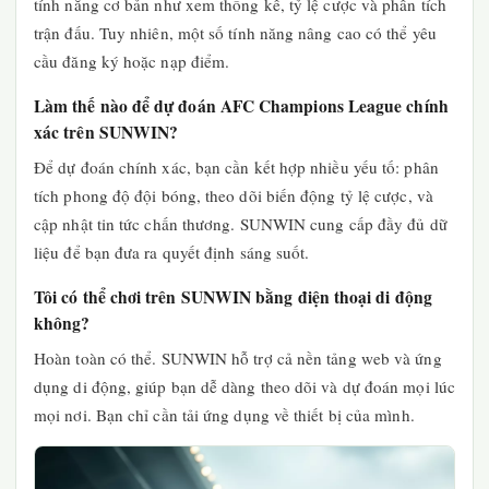
tính năng cơ bản như xem thống kê, tỷ lệ cược và phân tích
trận đấu. Tuy nhiên, một số tính năng nâng cao có thể yêu
cầu đăng ký hoặc nạp điểm.
Làm thế nào để dự đoán AFC Champions League chính
xác trên SUNWIN?
Để dự đoán chính xác, bạn cần kết hợp nhiều yếu tố: phân
tích phong độ đội bóng, theo dõi biến động tỷ lệ cược, và
cập nhật tin tức chấn thương. SUNWIN cung cấp đầy đủ dữ
liệu để bạn đưa ra quyết định sáng suốt.
Tôi có thể chơi trên SUNWIN bằng điện thoại di động
không?
Hoàn toàn có thể. SUNWIN hỗ trợ cả nền tảng web và ứng
dụng di động, giúp bạn dễ dàng theo dõi và dự đoán mọi lúc
mọi nơi. Bạn chỉ cần tải ứng dụng về thiết bị của mình.