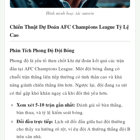
Hình minh hoạ: tải sunwin
Chiến Thuật Dự Đoán AFC Champions League Tỷ Lệ
Cao
Phân Tích Phong Độ Đội Bóng
Phong độ là yếu tố then chốt khi dự đoán kết quả các trận
đấu tại AFC Champions League. Một đội bóng đang có
chuỗi trận thắng liên tiếp thường có tinh thần cao và khả
năng giành chiến thắng lớn hơn. Ngược lại, đội đang sa sút
có thể gặp khó khăn ngay cả khi đối thủ yếu hơn.
Xem xét 5-10 trận gần nhất:
Đánh giá số bàn thắng,
bàn thua, và tỷ lệ kiểm soát bóng.
Đối đầu trực tiếp:
Lịch sử đối đầu giữa hai đội thường
cho thấy xu hướng rõ rệt, ví dụ đội A thường thắng đội B
trên sân nhà.