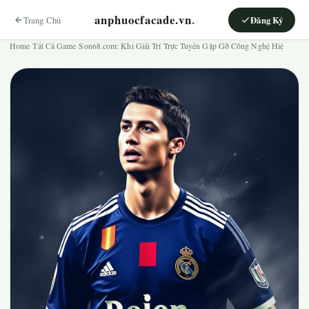
anphuocfacade.vn
.
Trang Chủ
Đăng Ký
Home
›
Tất Cả Game
›
Son68.com: Khi Giải Trí Trực Tuyến Gặp Gỡ Công Nghệ Hiệ