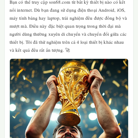
Bạn có thể truy cập son68.com từ bất kỳ thiết bị nào có kết
nối internet. Dù bạn đang sử dụng điện thoại Android, iOS,
máy tính bảng hay laptop, trải nghiệm đều được đồng bộ và
mượt mà. Điều này đặc biệt quan trọng trong thời đại mà
người dùng thường xuyên di chuyển và chuyển đổi giữa các
thiết bị. Tôi đã thử nghiệm trên cả 4 loại thiết bị khác nhau
và kết quả đều rất ấn tượng. 🚀