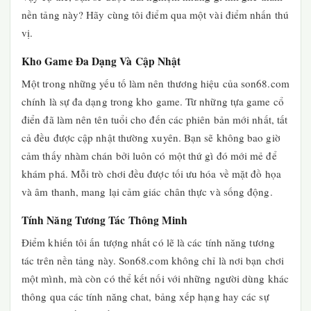
nền tảng này? Hãy cùng tôi điểm qua một vài điểm nhấn thú
vị.
Kho Game Đa Dạng Và Cập Nhật
Một trong những yếu tố làm nên thương hiệu của son68.com
chính là sự đa dạng trong kho game. Từ những tựa game cổ
điển đã làm nên tên tuổi cho đến các phiên bản mới nhất, tất
cả đều được cập nhật thường xuyên. Bạn sẽ không bao giờ
cảm thấy nhàm chán bởi luôn có một thứ gì đó mới mẻ để
khám phá. Mỗi trò chơi đều được tối ưu hóa về mặt đồ họa
và âm thanh, mang lại cảm giác chân thực và sống động.
Tính Năng Tương Tác Thông Minh
Điểm khiến tôi ấn tượng nhất có lẽ là các tính năng tương
tác trên nền tảng này. Son68.com không chỉ là nơi bạn chơi
một mình, mà còn có thể kết nối với những người dùng khác
thông qua các tính năng chat, bảng xếp hạng hay các sự