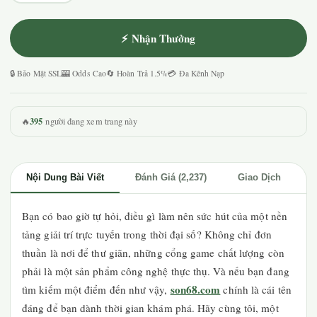
⚡ Nhận Thưởng
🔒 Bảo Mật SSL
🎰 Odds Cao
🔄 Hoàn Trả 1.5%
💳 Đa Kênh Nạp
395
🔥
người đang xem trang này
Nội Dung Bài Viết
Đánh Giá (2,237)
Giao Dịch
Bạn có bao giờ tự hỏi, điều gì làm nên sức hút của một nền
tảng giải trí trực tuyến trong thời đại số? Không chỉ đơn
thuần là nơi để thư giãn, những cổng game chất lượng còn
phải là một sản phẩm công nghệ thực thụ. Và nếu bạn đang
son68.com
tìm kiếm một điểm đến như vậy,
chính là cái tên
đáng để bạn dành thời gian khám phá. Hãy cùng tôi, một