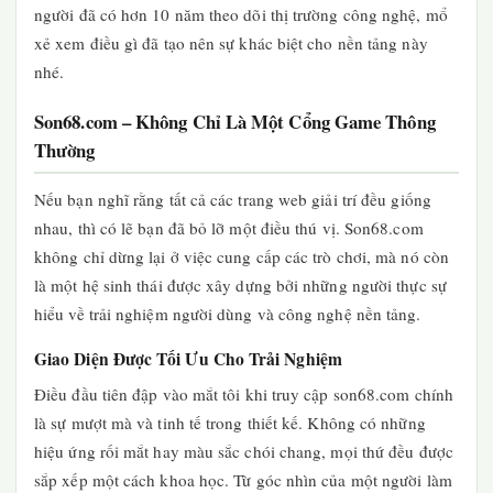
người đã có hơn 10 năm theo dõi thị trường công nghệ, mổ
xẻ xem điều gì đã tạo nên sự khác biệt cho nền tảng này
nhé.
Son68.com – Không Chỉ Là Một Cổng Game Thông
Thường
Nếu bạn nghĩ rằng tất cả các trang web giải trí đều giống
nhau, thì có lẽ bạn đã bỏ lỡ một điều thú vị. Son68.com
không chỉ dừng lại ở việc cung cấp các trò chơi, mà nó còn
là một hệ sinh thái được xây dựng bởi những người thực sự
hiểu về trải nghiệm người dùng và công nghệ nền tảng.
Giao Diện Được Tối Ưu Cho Trải Nghiệm
Điều đầu tiên đập vào mắt tôi khi truy cập son68.com chính
là sự mượt mà và tinh tế trong thiết kế. Không có những
hiệu ứng rối mắt hay màu sắc chói chang, mọi thứ đều được
sắp xếp một cách khoa học. Từ góc nhìn của một người làm