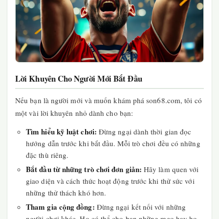
Lời Khuyên Cho Người Mới Bắt Đầu
Nếu bạn là người mới và muốn khám phá son68.com, tôi có
một vài lời khuyên nhỏ dành cho bạn:
Tìm hiểu kỹ luật chơi:
Đừng ngại dành thời gian đọc
hướng dẫn trước khi bắt đầu. Mỗi trò chơi đều có những
đặc thù riêng.
Bắt đầu từ những trò chơi đơn giản:
Hãy làm quen với
giao diện và cách thức hoạt động trước khi thử sức với
những thử thách khó hơn.
Tham gia cộng đồng:
Đừng ngại kết nối với những
người chơi khác. Họ có thể cho bạn những mẹo hay ho