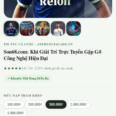
TIN TỨC CÁ CƯỢC · ANPHUOCFACADE.VN
Son68.com: Khi Giải Trí Trực Tuyến Gặp Gỡ
Công Nghệ Hiện Đại
★★★★★
4.8 / 5.0 · 2,237+ đánh giá đã xác minh
Khuyến Mãi Đang Diễn Ra
MỨC NẠP THAM KHẢO
100.000₫
200.000₫
500.000₫
1.000.000₫
2.000.000₫