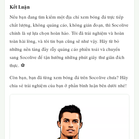
Kết Luận
Nếu bạn đang tìm kiếm một địa chỉ xem bóng đá trực tiếp
chất lượng, không quảng cáo, không gián đoạn, thì Socolive
chính là sự lựa chọn hoàn hảo. Tôi đã trải nghiệm và hoàn
toàn hài lòng, và tôi tin bạn cũng sẽ như vậy. Hãy từ bỏ
những nền tảng đầy rẫy quảng cáo phiền toái và chuyển
sang Socolive để tận hưởng những phút giây thư giãn đích
thực. ⚽
Còn bạn, bạn đã từng xem bóng đá trên Socolive chưa? Hãy
chia sẻ trải nghiệm của bạn ở phần bình luận bên dưới nhé!