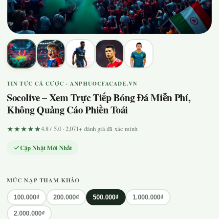
TIN TỨC CÁ CƯỢC · ANPHUOCFACADE.VN
Socolive – Xem Trực Tiếp Bóng Đá Miễn Phí,
Không Quảng Cáo Phiền Toái
★★★★★
4.8 / 5.0 · 2,071+ đánh giá đã xác minh
Cập Nhật Mới Nhất
MỨC NẠP THAM KHẢO
100.000₫
200.000₫
500.000₫
1.000.000₫
2.000.000₫