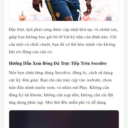
Đặc biệt, lịch phát sóng được cập nhật liên tục và chính xác,
giúp bạn không bao giờ bỏ lỡ bất kỳ trận cầu đinh nào. Chỉ
cần một cú click chuột, bạn đã có thể hòa mình vào không
khí sôi động của sân cỏ.
Hướng Dẫn Xem Bóng Đá Trực Tiếp Trên Socolive
Nếu bạn chưa từng dùng Socolive, đừng lo, cách sử dụng
cực kỳ đơn giản. Bạn chỉ cần truy cập vào website, chọn
trận đấu mình muốn xem, và nhấn nút Play. Không cần
đăng ký tài khoản, không cần nạp tiền, không cần cài đặt
ứng dụng phức tạp. Mọi thứ đều miễn phí và dễ dàng.