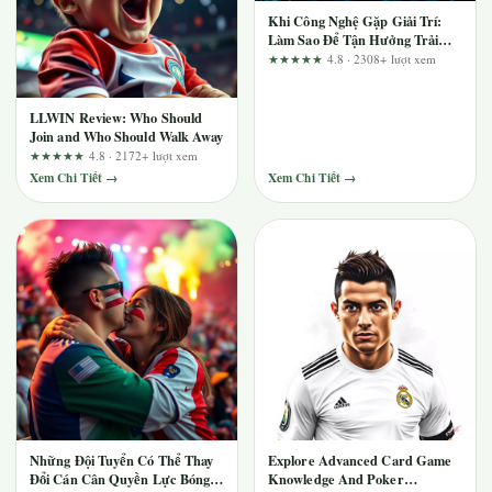
Khi Công Nghệ Gặp Giải Trí:
Làm Sao Để Tận Hưởng Trải
Nghiệm Trực Tuyến An Toàn?
★★★★★
4.8 · 2308+ lượt xem
LLWIN Review: Who Should
Join and Who Should Walk Away
★★★★★
4.8 · 2172+ lượt xem
Xem Chi Tiết →
Xem Chi Tiết →
Những Đội Tuyển Có Thể Thay
Explore Advanced Card Game
Đổi Cán Cân Quyền Lực Bóng
Knowledge And Poker