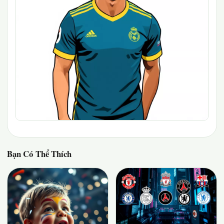
Bạn Có Thể Thích