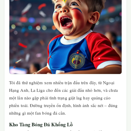
Tôi đã thử nghiệm xem nhiều trận đấu trên đây, từ Ngoại
Hạng Anh, La Liga cho đến các giải đấu nhỏ hơn, và chưa
một lần nào gặp phải tình trạng giật lag hay quảng cáo
phiền toái. Đường truyền ổn định, hình ảnh sắc nét – đúng
những gì một fan bóng đá cần.
Kho Tàng Bóng Đá Khổng Lồ