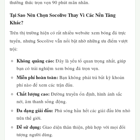
thưởng thức trọn vẹn 90 phút mãn nhãn.
Tại Sao Nên Chọn Socolive Thay Vì Các Nền Tảng
Khác?
Trên thị trường hiện có rất nhiều website xem bóng đá trực
tuyến, nhưng Socolive vẫn nổi bật nhờ những ưu điểm vượt
trội:
Không quảng cáo:
Đây là yếu tố quan trọng nhất, giúp
bạn có trải nghiệm xem bóng đá trọn vẹn.
Miễn phí hoàn toàn:
Bạn không phải trả bất kỳ khoản
phí nào để xem các trận đấu.
Chất lượng cao:
Đường truyền ổn định, hình ảnh sắc
nét, âm thanh sống động.
Đa dạng giải đấu:
Phủ sóng hầu hết các giải đấu lớn nhỏ
trên thế giới.
Dễ sử dụng:
Giao diện thân thiện, phù hợp với mọi đối
tượng người dùng.