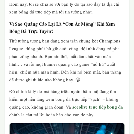
Hôm nay, tôi sẽ chia sẻ với bạn lý do tại sao đây là địa chỉ
xem bóng đá trực tiếp mà tôi tin tưởng nhất.
Vì Sao Quảng Cáo Lại Là “Cơn Ác Mộng” Khi Xem
Bóng Đá Trực Tuyến?
Thử tưởng tượng bạn đang xem trận chung kết Champions
League, đúng phút bù giờ cuối cùng, đội nhà đang có pha
phản công nhanh. Bạn nín thở, mắt dán chặt vào màn
hình… và rồi một banner quảng cáo game “nổ hũ” xuất
hiện, chiếm nửa màn hình. Đến khi nó biến mất, bàn thắng
đã được ghi từ lúc nào không hay. 😤
Đó chính là lý do mà hàng triệu người hâm mộ đang tìm
kiếm một nền tảng xem bóng đá trực tiếp “sạch” – không
socolive trực tiếp bóng đá
quảng cáo, không gián đoạn. Và
chính là câu trả lời hoàn hảo cho vấn đề này.