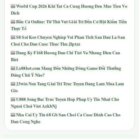
World Cup 2026 Khi Tat Ca Cung Huong Den Muc Tieu Vo
🎰
Dich
Bắn Cá Online: Từ Thú Vui Giải Trí Đến Cơ Hội Kiếm Tiền
🎰
Thực Tế
S8 Soi Keo Chuyen Nghiep Voi Phan Tich Sau Dau La San
🎰
Choi Cho Dan Cuoc Thuc Thu Jlptzz
Dang Ky F168 Huong Dan Chi Tiet Va Nhung Dieu Can
🎰
Biet
Lx88bet.com Mang Đến Những Dòng Game Đổi Thưởng
🎰
Đáng Chú Ý Nào?
23win Nen Tang Giai Tri Truc Tuyen Dang Lam Mua Lam
🎰
Gio
U888 Song Bac Truc Tuyen Hop Phap Uy Tin Nhat Cho
🎰
Nguoi Choi Viet AzkbNj
Nha Cai Uy Tin 68 Gb San Choi Ca Cuoc Dinh Cao Cho
🎰
Dan Cong Nghe