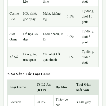
kèo
time
phút
Tự động,
Casino
HD, nhiều
Mượt, không
1.5%
dưới 10
Live
góc quay
lag
phút
Tự động,
Slot
Đồ họa 3D
Load nhanh, ít
1.0%
dưới 3
Game
đẹp
lỗi
phút
Tự động,
Đơn giản,
Cập nhật kết
Xổ Số
1.0%
dưới 5
trực quan
quả nhanh
phút
2. So Sánh Các Loại Game
Tỷ Lệ Ăn
Thời Gian
Loại Game
Độ Khó
(RTP)
Mỗi Ván
Thấp (cơ
Baccarat
98.9%
30-40 giây
bản)