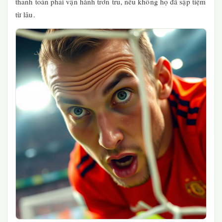
thanh toán phải vận hành trơn tru, nếu không họ đã sập tiệm
từ lâu.