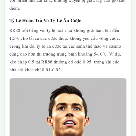
với nhiều nhà cái khác thường xuyên bị giật, lag vào giờ cao
điểm.
Tỷ Lệ Hoàn Trả Và Tỷ Lệ Ăn Cược
RR88 nổi tiếng với tỷ lệ hoàn trả không giới hạn, lên đến
1.5% cho tất cả các cược thua, không yêu cầu vòng cược.
Trong khi đó, tỷ lệ ăn cược tại các sảnh thể thao và casino
cũng cao hơn thị trường trung bình khoảng 5-10%. Ví dụ,
kèo chấp 0.5 tại RR88 thường có odd 0.95, trong khi các
nhà cái khác chỉ 0.91-0.92.