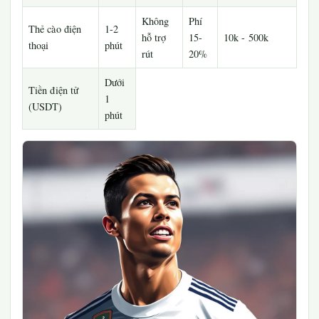
Không
Phí
Thẻ cào điện
1-2
hỗ trợ
15-
10k - 500k
thoại
phút
rút
20%
Dưới
Tiền điện tử
1
(USDT)
phút