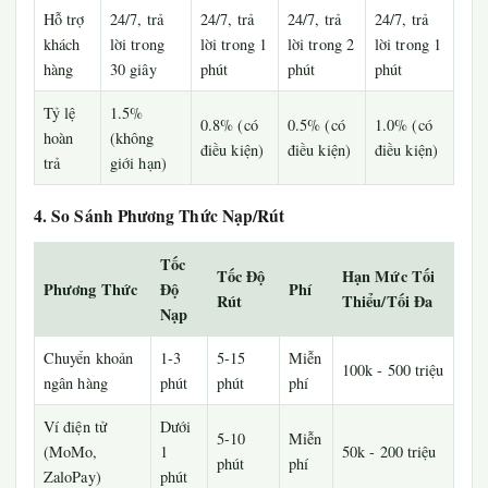
Hỗ trợ
24/7, trả
24/7, trả
24/7, trả
24/7, trả
khách
lời trong
lời trong 1
lời trong 2
lời trong 1
hàng
30 giây
phút
phút
phút
Tỷ lệ
1.5%
0.8% (có
0.5% (có
1.0% (có
hoàn
(không
điều kiện)
điều kiện)
điều kiện)
trả
giới hạn)
4. So Sánh Phương Thức Nạp/Rút
Tốc
Tốc Độ
Hạn Mức Tối
Phương Thức
Độ
Phí
Rút
Thiểu/Tối Đa
Nạp
Chuyển khoản
1-3
5-15
Miễn
100k - 500 triệu
ngân hàng
phút
phút
phí
Ví điện tử
Dưới
5-10
Miễn
(MoMo,
1
50k - 200 triệu
phút
phí
ZaloPay)
phút