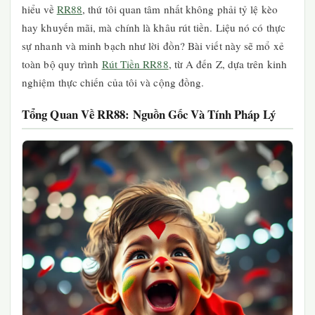
hiểu về
RR88
, thứ tôi quan tâm nhất không phải tỷ lệ kèo
hay khuyến mãi, mà chính là khâu rút tiền. Liệu nó có thực
sự nhanh và minh bạch như lời đồn? Bài viết này sẽ mổ xẻ
toàn bộ quy trình
Rút Tiền RR88
, từ A đến Z, dựa trên kinh
nghiệm thực chiến của tôi và cộng đồng.
Tổng Quan Về RR88: Nguồn Gốc Và Tính Pháp Lý