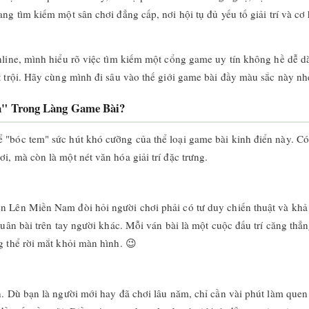
g tìm kiếm một sân chơi đẳng cấp, nơi hội tụ đủ yếu tố giải trí và cơ
nline, mình hiểu rõ việc tìm kiếm một cổng game uy tín không hề dễ d
 trội. Hãy cùng mình đi sâu vào thế giới game bài đầy màu sắc này nh
n" Trong Làng Game Bài?
"bóc tem" sức hút khó cưỡng của thể loại game bài kinh điển này. Có 
, mà còn là một nét văn hóa giải trí đặc trưng.
 Lên Miền Nam đòi hỏi người chơi phải có tư duy chiến thuật và khả 
uân bài trên tay người khác. Mỗi ván bài là một cuộc đấu trí căng thẳng
g thể rời mắt khỏi màn hình. 😉
. Dù bạn là người mới hay đã chơi lâu năm, chỉ cần vài phút làm quen