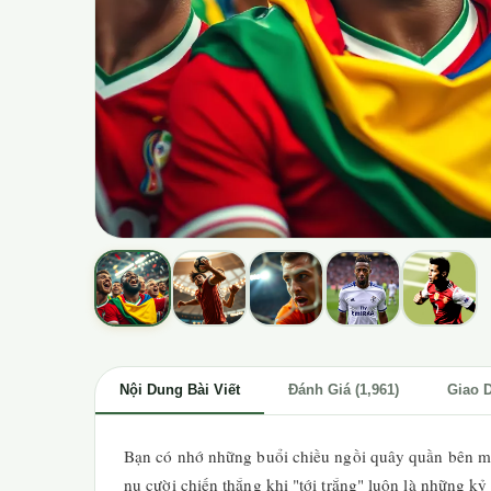
Nội Dung Bài Viết
Đánh Giá (1,961)
Giao 
Bạn có nhớ những buổi chiều ngồi quây quần bên m
nụ cười chiến thắng khi "tới trắng" luôn là những k