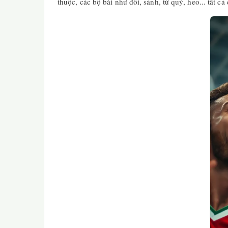
thuộc, các bộ bài như đôi, sảnh, tứ quý, heo... tất 