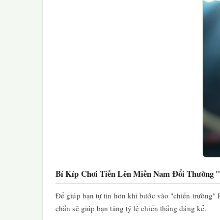
Bí Kíp Chơi Tiến Lên Miền Nam Đổi Thưởng 
Để giúp bạn tự tin hơn khi bước vào "chiến trường"
chắn sẽ giúp bạn tăng tỷ lệ chiến thắng đáng kể.