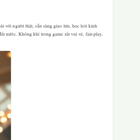
 với người thật, sẵn sàng giao lưu, học hỏi kinh
t nước. Không khí trong game rất vui vẻ, fair-play,