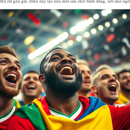
cả đều rất gần gũi. Điều này tạo nên một sân chơi bình đẳng, nơi mọi ng