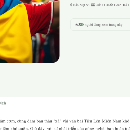
🔒 Bảo Mật SSL
🎰 Odds Cao
🔄 Hoàn Trả 
380
🔥
người đang xem trang này
Dịch
âm cơm, cùng đám bạn thân "xả" vài ván bài Tiến Lên Miền Nam khôn
ỷ niệm khó quên. Giờ đây, với sự phát triển của công nghệ, bạn hoàn t