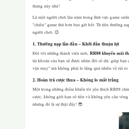
tháng này nhé!
Là một người chơi lâu năm trong lĩnh vực game onli
"chiều" game thủ hơn bao giờ hết. Từ tiền thưởng nạp
người chơi. 😉
1. Thưởng nạp lần đầu – Khởi đầu thuận lợi
RR88 khuyến mãi th
Đối với những thành viên mới,
tài khoản của bạn sẽ được nhân đôi số dư, giúp bạn có
vận may" mà không phải lo lắng quá nhiều về rủi ro
2. Hoàn trả cược thua – Không lo mất trắng
Một trong những điểm khiến tôi yêu thích RR88 chín
cược, không giới hạn số tiền và không yêu cầu vòng
nhưng đó là sự thật đấy! 😎