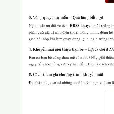
3. Vòng quay may mắn – Quà tặng bất ngờ
RR88 khuyến mãi tháng 
Ngoài các ưu đãi về tiền,
phần quà giá trị như điện thoại thông minh, đồng hồ 
giác hồi hộp khi kim quay dừng lại đúng ô trúng thư
4. Khuyến mãi giới thiệu bạn bè – Lợi cả đôi đườ
Bạn có bạn bè cùng đam mê cá cược? Hãy giới thiệu 
ngay tiền hoa hồng cực kỳ hấp dẫn. Đây là cách vừ
5. Cách tham gia chương trình khuyến mãi
Để nhận được tất cả những ưu đãi trên, bạn chỉ cần 