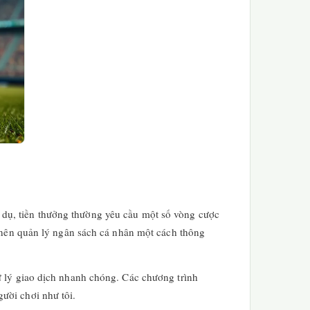
 dụ, tiền thưởng thường yêu cầu một số vòng cược
n nên quản lý ngân sách cá nhân một cách thông
ử lý giao dịch nhanh chóng. Các chương trình
ười chơi như tôi.