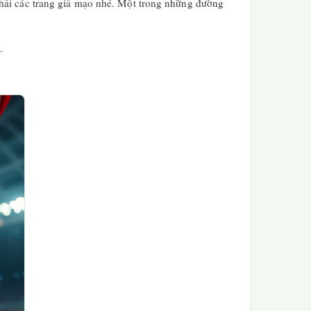
phải các trang giả mạo nhé. Một trong những đường
.