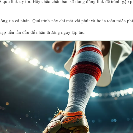
 qua link uy tín. Hãy chắc chắn bạn sử dụng đúng link để tránh gặp 
ng tin cá nhân. Quá trình này chỉ mất vài phút và hoàn toàn miễn phí
ạp tiền lần đầu để nhận thưởng ngay lập tức.