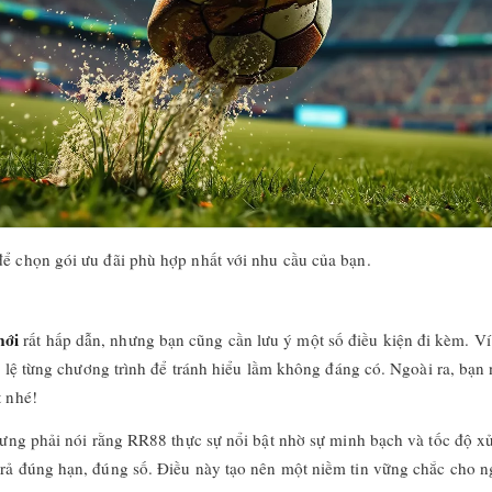
ể chọn gói ưu đãi phù hợp nhất với nhu cầu của bạn.
mới
rất hấp dẫn, nhưng bạn cũng cần lưu ý một số điều kiện đi kèm. Ví
hể lệ từng chương trình để tránh hiểu lầm không đáng có. Ngoài ra, bạ
t nhé!
hưng phải nói rằng RR88 thực sự nổi bật nhờ sự minh bạch và tốc độ x
rả đúng hạn, đúng số. Điều này tạo nên một niềm tin vững chắc cho ng