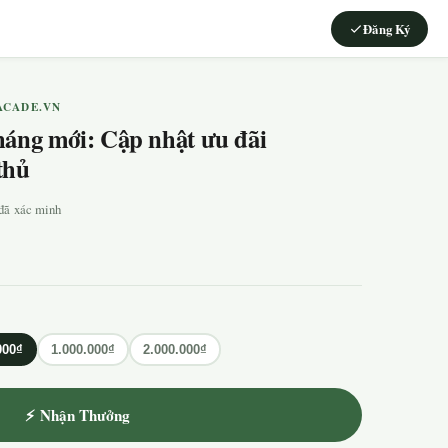
Đăng Ký
ACADE.VN
áng mới: Cập nhật ưu đãi
thủ
á đã xác minh
000₫
1.000.000₫
2.000.000₫
⚡ Nhận Thưởng