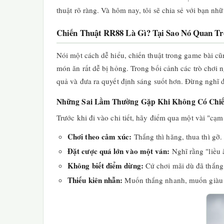
thuật rõ ràng. Và hôm nay, tôi sẽ chia sẻ với bạn nh
Chiến Thuật RR88 Là Gì? Tại Sao Nó Quan Tr
Nói một cách dễ hiểu, chiến thuật trong game bài cũ
món ăn rất dễ bị hỏng. Trong bối cảnh các trò chơi
quả và đưa ra quyết định sáng suốt hơn. Đừng nghĩ đ
Những Sai Lầm Thường Gặp Khi Không Có Chiế
Trước khi đi vào chi tiết, hãy điểm qua một vài "cạm
Chơi theo cảm xúc:
Thắng thì hăng, thua thì gỡ. 
Đặt cược quá lớn vào một ván:
Nghĩ rằng "liều ă
Không biết điểm dừng:
Cứ chơi mãi dù đã thắng 
Thiếu kiên nhẫn:
Muốn thắng nhanh, muốn giàu tố