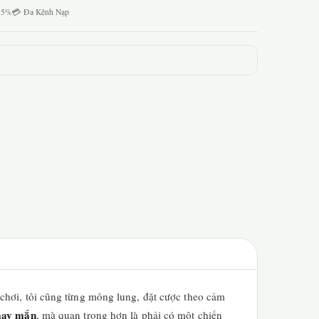
1.5%
💳 Đa Kênh Nạp
chơi, tôi cũng từng mông lung, đặt cược theo cảm
may mắn
, mà quan trọng hơn là phải có một chiến