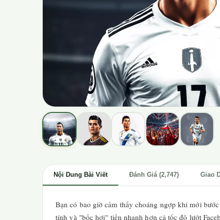
Nội Dung Bài Viết
Đánh Giá (2,747)
Giao 
Bạn có bao giờ cảm thấy choáng ngợp khi mới bước c
tính và "bốc hơi" tiền nhanh hơn cả tốc độ lướt Fac