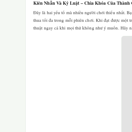
Kiên Nhẫn Và Kỷ Luật – Chìa Khóa Của Thành
Đây là hai yếu tố mà nhiều người chơi thiếu nhất. B
thua tối đa trong mỗi phiên chơi. Khi đạt được một t
thuật ngay cả khi mọi thứ không như ý muốn. Hãy nh