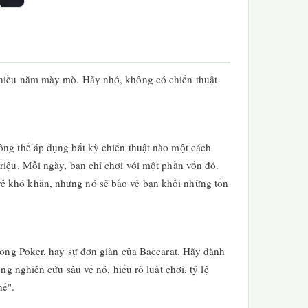
 nhiều năm mày mò. Hãy nhớ, không có chiến thuật
ông thể áp dụng bất kỳ chiến thuật nào một cách
riệu. Mỗi ngày, bạn chỉ chơi với một phần vốn đó.
vẻ khó khăn, nhưng nó sẽ bảo vệ bạn khỏi những tổn
trong Poker, hay sự đơn giản của Baccarat. Hãy dành
ng nghiên cứu sâu về nó, hiểu rõ luật chơi, tỷ lệ
hề".