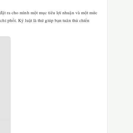
y đặt ra cho mình một mục tiêu lợi nhuận và một mức
chi phối. Kỷ luật là thứ giúp bạn tuân thủ chiến