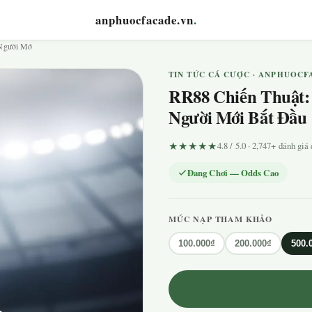
anphuocfacade.vn
.
 Người Mớ
TIN TỨC CÁ CƯỢC · ANPHUOCF
RR88 Chiến Thuật:
Người Mới Bắt Đầu
★★★★★
4.8 / 5.0 · 2,747+ đánh gi
Đang Chơi — Odds Cao
MỨC NẠP THAM KHẢO
100.000₫
200.000₫
500.