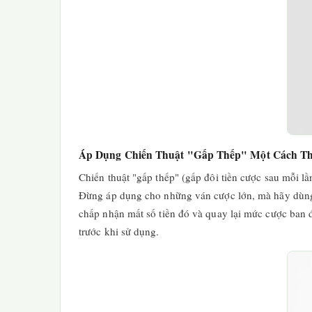
Áp Dụng Chiến Thuật "Gấp Thếp" Một Cách T
Chiến thuật "gấp thếp" (gấp đôi tiền cược sau mỗi l
Đừng áp dụng cho những ván cược lớn, mà hãy dùng ch
chấp nhận mất số tiền đó và quay lại mức cược ban 
trước khi sử dụng.