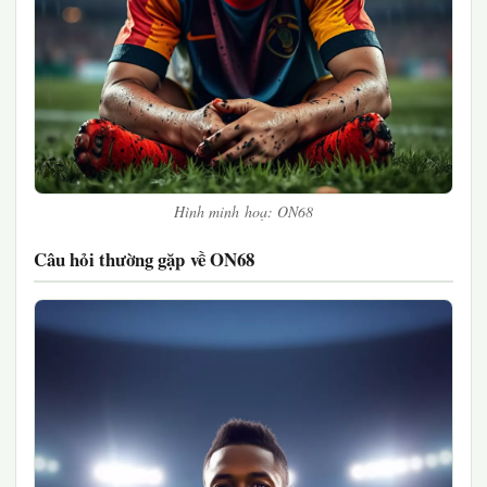
Hình minh hoạ: ON68
Câu hỏi thường gặp về ON68