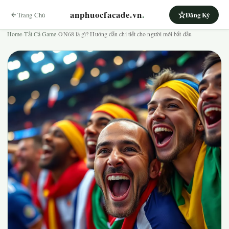
anphuocfacade.vn
.
Trang Chủ
Đăng Ký
Home
›
Tất Cả Game
›
ON68 là gì? Hướng dẫn chi tiết cho người mới bắt đầu