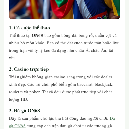
1. Cá cược thể thao
ON68
Thể thao tại
bao gồm bóng đá, bóng rổ, quần vợt và
nhiều bộ môn khác. Bạn có thể đặt cược trước trận hoặc live
trong trận với tỷ lệ kèo đa dạng như châu Á, châu Âu, tài
xỉu.
2. Casino trực tiếp
Trải nghiệm không gian casino sang trọng với các dealer
xinh đẹp. Các trò chơi phổ biến gồm baccarat, blackjack,
roulette và poker. Tất cả đều được phát trực tiếp với chất
lượng HD.
3. Đá gà ON68
Đây là sản phẩm chủ lực thu hút đông đảo người chơi.
Đá
gà ON68
cung cấp các trận đấu gà chọi từ các trường gà