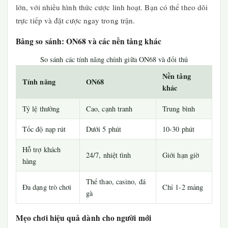
lớn, với nhiều hình thức cược linh hoạt. Bạn có thể theo dõi
trực tiếp và đặt cược ngay trong trận.
Bảng so sánh: ON68 và các nền tảng khác
So sánh các tính năng chính giữa ON68 và đối thủ
Nền tảng
Tính năng
ON68
khác
Tỷ lệ thưởng
Cao, cạnh tranh
Trung bình
Tốc độ nạp rút
Dưới 5 phút
10-30 phút
Hỗ trợ khách
24/7, nhiệt tình
Giới hạn giờ
hàng
Thể thao, casino, đá
Đa dạng trò chơi
Chỉ 1-2 mảng
gà
Mẹo chơi hiệu quả dành cho người mới