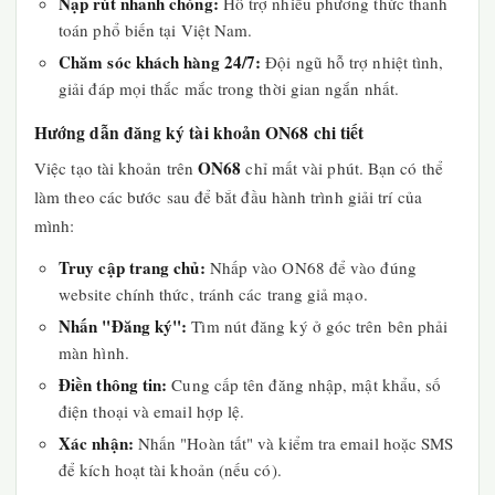
Nạp rút nhanh chóng:
Hỗ trợ nhiều phương thức thanh
toán phổ biến tại Việt Nam.
Chăm sóc khách hàng 24/7:
Đội ngũ hỗ trợ nhiệt tình,
giải đáp mọi thắc mắc trong thời gian ngắn nhất.
Hướng dẫn đăng ký tài khoản ON68 chi tiết
ON68
Việc tạo tài khoản trên
chỉ mất vài phút. Bạn có thể
làm theo các bước sau để bắt đầu hành trình giải trí của
mình:
Truy cập trang chủ:
Nhấp vào ON68 để vào đúng
website chính thức, tránh các trang giả mạo.
Nhấn "Đăng ký":
Tìm nút đăng ký ở góc trên bên phải
màn hình.
Điền thông tin:
Cung cấp tên đăng nhập, mật khẩu, số
điện thoại và email hợp lệ.
Xác nhận:
Nhấn "Hoàn tất" và kiểm tra email hoặc SMS
để kích hoạt tài khoản (nếu có).