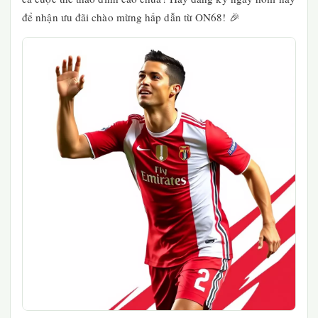
để nhận ưu đãi chào mừng hấp dẫn từ ON68! 🎉