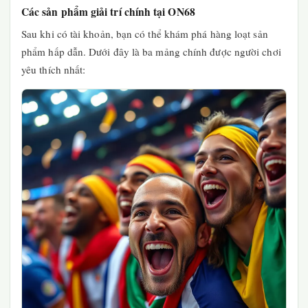
Các sản phẩm giải trí chính tại ON68
Sau khi có tài khoản, bạn có thể khám phá hàng loạt sản
phẩm hấp dẫn. Dưới đây là ba mảng chính được người chơi
yêu thích nhất: