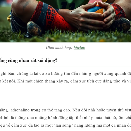
Hình minh hoạ:
hitclub
ng cùng nhau rất sôi động?
ch ghi bàn, chúng ta lại có xu hướng tìm đến những người xung quanh để
ự kết nối. Khi một chiến thắng xảy ra, cảm xúc tích cực dâng trào và v
ng, adrenaline trong cơ thể tăng cao. Nếu đội nhà hoặc tuyển thủ yêu 
t chính là thông qua những hành động tập thể: nhảy múa, hát hò, ôm
iệu về cảm xúc đã tạo ra một "làn sóng" năng lượng mà một cá nhân đơn