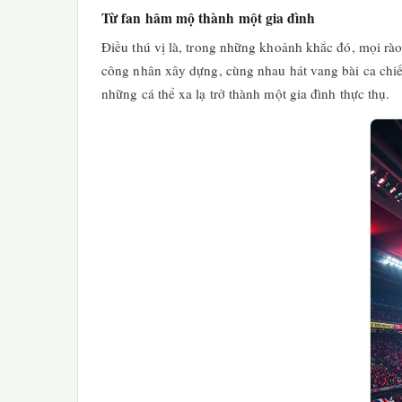
Từ fan hâm mộ thành một gia đình
Điều thú vị là, trong những khoảnh khắc đó, mọi rà
công nhân xây dựng, cùng nhau hát vang bài ca chiế
những cá thể xa lạ trở thành một gia đình thực thụ.