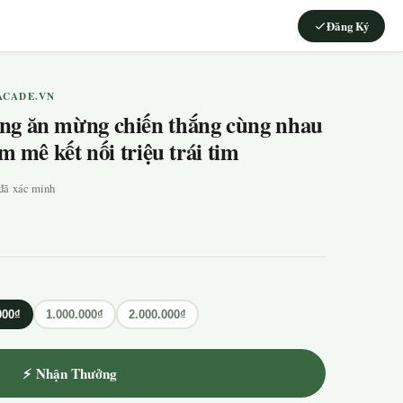
Đăng Ký
ACADE.VN
ng ăn mừng chiến thắng cùng nhau
m mê kết nối triệu trái tim
á đã xác minh
000₫
1.000.000₫
2.000.000₫
⚡ Nhận Thưởng