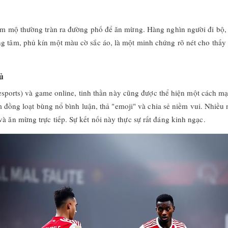
âm mộ thường tràn ra đường phố để ăn mừng. Hàng nghìn người đi bộ, đi
g tâm, phủ kín một màu cờ sắc áo, là một minh chứng rõ nét cho th
ủ
 (esports) và game online, tinh thần này cũng được thể hiện một cách 
m đồng loạt bùng nổ bình luận, thả "emoji" và chia sẻ niềm vui. Nhiều n
 ăn mừng trực tiếp. Sự kết nối này thực sự rất đáng kinh ngạc.