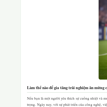
Làm thế nào để gia tăng trải nghiệm ăn mừng 
Nếu bạn là một người yêu thích sự cuồng nhiệt và 
trọng. Ngày nay, với sự phát triển của công nghệ, vi