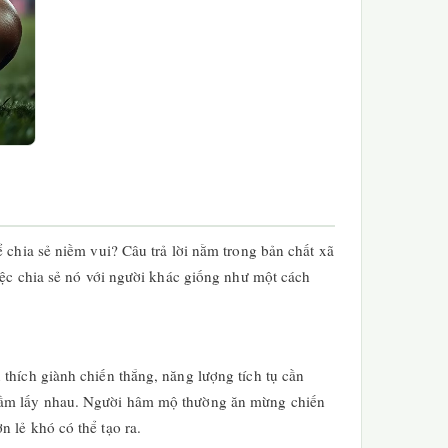
 chia sẻ niềm vui? Câu trả lời nằm trong bản chất xã
iệc chia sẻ nó với người khác giống như một cách
thích giành chiến thắng, năng lượng tích tụ cần
 chầm lấy nhau. Người hâm mộ thường ăn mừng chiến
 lẻ khó có thể tạo ra.