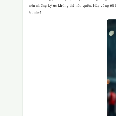
nên những ký ức không thể nào quên. Hãy cùng tôi k
trí nhé!