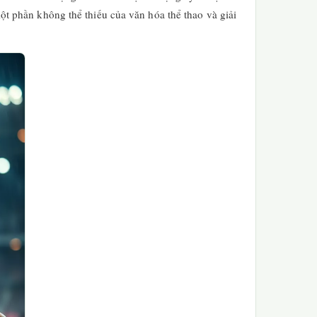
 phần không thể thiếu của văn hóa thể thao và giải