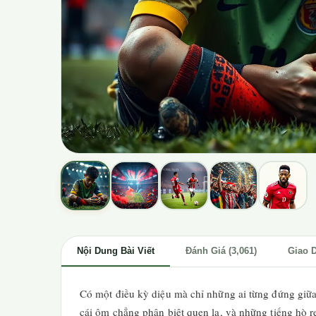
Nội Dung Bài Viết
Đánh Giá (3,061)
Giao 
Có một điều kỳ diệu mà chỉ những ai từng đứng giữ
cái ôm chẳng phân biệt quen lạ, và những tiếng hò 