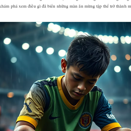
hám phá xem điều gì đã biến những màn ăn mừng tập thể trở thành một