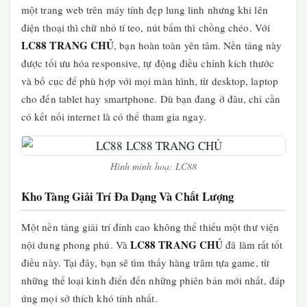
một trang web trên máy tính đẹp lung linh nhưng khi lên
điện thoại thì chữ nhỏ tí teo, nút bấm thì chồng chéo. Với
LC88 TRANG CHỦ
, bạn hoàn toàn yên tâm. Nền tảng này
được tối ưu hóa responsive, tự động điều chỉnh kích thước
và bố cục để phù hợp với mọi màn hình, từ desktop, laptop
cho đến tablet hay smartphone. Dù bạn đang ở đâu, chỉ cần
có kết nối internet là có thể tham gia ngay.
Hình minh hoạ: LC88
Kho Tàng Giải Trí Đa Dạng Và Chất Lượng
Một nền tảng giải trí đỉnh cao không thể thiếu một thư viện
LC88 TRANG CHỦ
nội dung phong phú. Và
đã làm rất tốt
điều này. Tại đây, bạn sẽ tìm thấy hàng trăm tựa game, từ
những thể loại kinh điển đến những phiên bản mới nhất, đáp
ứng mọi sở thích khó tính nhất.