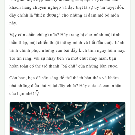
khách hàng chuyên nghiệp và đặc biệt là sự uy tín tuyệt đối,
đây chính là "thiên đường" cho những ai đam mê bộ môn
này.
Vậy còn chần chừ gì nữa? Hãy trang bị cho mình một tinh
thần thép, một chiến thuật thông minh và bắt đầu cuộc hành
trình chinh phục những ván bài đầy kịch tính ngay hôm nay.
Tôi tin rằng, với sự nhạy bén và một chút may mắn, bạn
hoàn toàn có thể trở thành "bá chủ" của những bàn cược.
Còn bạn, bạn đã sẵn sàng để thử thách bản thân và khám
phá những điều thú vị tại đây chưa? Hãy chia sẻ cảm nhận
của bạn nhé! 👇