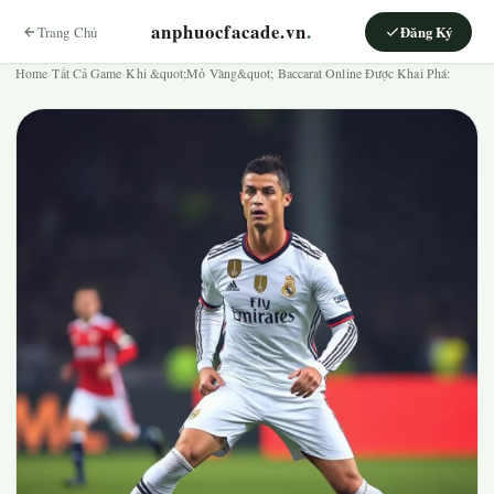
anphuocfacade.vn
.
Trang Chủ
Đăng Ký
Home
›
Tất Cả Game
›
Khi &quot;Mỏ Vàng&quot; Baccarat Online Được Khai Phá: