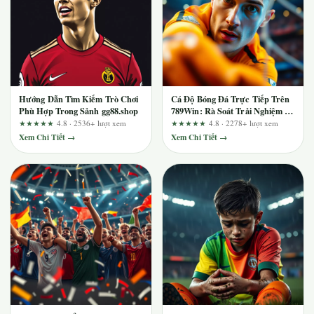
Hướng Dẫn Tìm Kiếm Trò Chơi
Cá Độ Bóng Đá Trực Tiếp Trên
Phù Hợp Trong Sảnh gg88.shop
789Win: Rà Soát Trải Nghiệm Ở
Từng Điểm Chạm
★★★★★
4.8 · 2536+ lượt xem
★★★★★
4.8 · 2278+ lượt xem
Xem Chi Tiết →
Xem Chi Tiết →