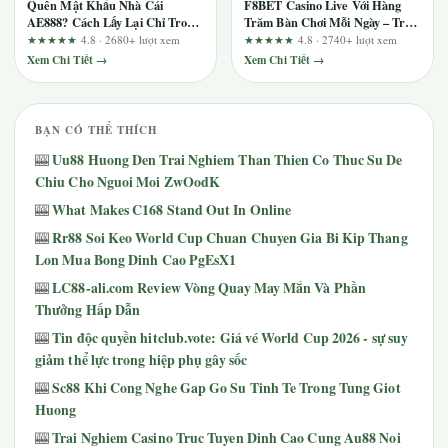
Quên Mật Khẩu Nhà Cái
F8BET Casino Live Với Hàng
AE888? Cách Lấy Lại Chỉ Trong
Trăm Bàn Chơi Mỗi Ngày – Trải
1 Phút (Có Thật Không?)
Nghiệm Của Một Tay Chơi Kỳ
★★★★★
4.8 · 2680+ lượt xem
★★★★★
4.8 · 2740+ lượt xem
Cựu
Xem Chi Tiết →
Xem Chi Tiết →
BẠN CÓ THỂ THÍCH
Uu88 Huong Den Trai Nghiem Than Thien Co Thuc Su De
🎰
Chiu Cho Nguoi Moi ZwOodK
What Makes C168 Stand Out In Online
🎰
Rr88 Soi Keo World Cup Chuan Chuyen Gia Bi Kip Thang
🎰
Lon Mua Bong Dinh Cao PgEsX1
LC88-ali.com Review Vòng Quay May Mắn Và Phần
🎰
Thưởng Hấp Dẫn
Tin độc quyền hitclub.vote: Giá vé World Cup 2026 - sự suy
🎰
giảm thể lực trong hiệp phụ gây sốc
Sc88 Khi Cong Nghe Gap Go Su Tinh Te Trong Tung Giot
🎰
Huong
Trai Nghiem Casino Truc Tuyen Dinh Cao Cung Au88 Noi
🎰