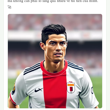
mà không cần phải lo lắng quá nhiều về túi tiền của mình.
🚀