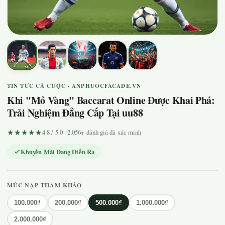
TIN TỨC CÁ CƯỢC · ANPHUOCFACADE.VN
Khi "Mỏ Vàng" Baccarat Online Được Khai Phá:
Trải Nghiệm Đẳng Cấp Tại uu88
★★★★★
4.8 / 5.0 · 2,056+ đánh giá đã xác minh
Khuyến Mãi Đang Diễn Ra
MỨC NẠP THAM KHẢO
100.000₫
200.000₫
500.000₫
1.000.000₫
2.000.000₫