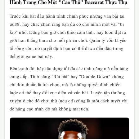
Hành Trang Cho Một "Cao Thủ" Baccarat Thực Thụ
Trước khi bắt đầu hành trình chinh phục những ván bài tại
uu88, hãy chắc chắn rằng bạn đã có cho mình một vài "bí
kíp" nhỏ. Đừng bao giờ chơi theo cảm tính, hãy luôn đặt ra
giới hạn thắng thua cho mỗi phiên chơi. Quản lý vốn là yếu
tố sống còn, nó quyết định bạn có thể đi xa đến đâu trong
thế giới game bài này.
Bên cạnh đó, hãy tận dụng tối đa các tính năng mà nền tảng
cung cấp. Tính năng "Rút bài" hay "Double Down" không
chỉ đơn thuần là lựa chọn, mà là những quyết định chiến
lược có thể thay đổi cục diện cả ván bài. Luyện tập thường
xuyên ở chế độ chơi thử (nếu có) cũng là một cách tuyệt vời
để nâng cao trình độ mà không mất tiền.