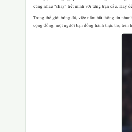
cùng nhau "cháy" hết mình với từng trận cầu. Hãy đ
Trong thế giới bóng đá, việc nắm bắt thông tin nhan
cộng đồng, một người bạn đồng hành thực thụ trên 