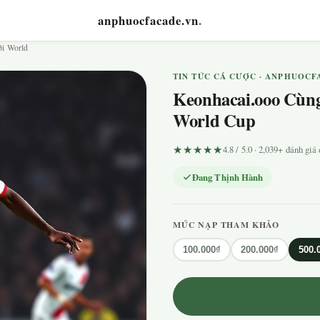
anphuocfacade.vn
.
ới World
TIN TỨC CÁ CƯỢC · ANPHUOCF
Keonhacai.ooo Cùn
World Cup
★★★★★
4.8 / 5.0 · 2,039+ đánh gi
Đang Thịnh Hành
MỨC NẠP THAM KHẢO
100.000₫
200.000₫
500.