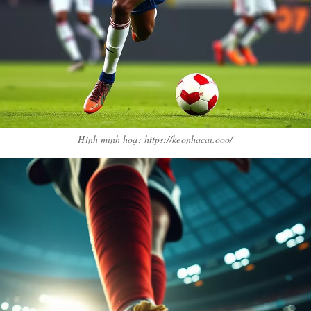
Hình minh hoạ: https://keonhacai.ooo/