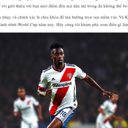
ể tôi giới thiệu với bạn một điểm đến mà dân mê bóng đá không thể b
h nhạy và chính xác là chìa khóa để tận hưởng trọn vẹn niềm vui. Và 
hành trình World Cup năm nay. Hãy cùng tôi khám phá xem điều gì làm