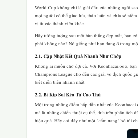
World Cup không chỉ là giải đấu của những ngôi sa
mọi người có thể giao lưu, thảo luận và chia sẻ niềm
vị từ các thành viên khác.
Hãy tưởng tượng sau một bàn thắng đẹp mắt, bạn có 
phải không nào? Nó giống như bạn đang ở trong một 
2.1. Cập Nhật Kết Quả Nhanh Như Chớp
Không ai muốn chờ đợi cả. Với Keonhacai.ooo, bạn sẽ
Champions League cho đến các giải vô địch quốc gia
biết diễn biến nhanh nhất.
2.2. Bí Kíp Soi Kèo Từ Cao Thủ
Một trong những điểm hấp dẫn nhất của Keonhacai.oo
mà là những chiến thuật cụ thể, dựa trên phân tích 
hiệu quả. Hãy coi đây như một "cẩm nang" bỏ túi 