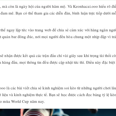
o, mà còn là ngày hội của người hâm mộ. Và Keonhacai.ooo hiểu rõ đ
 đam mê. Bạn có thể tham gia các diễn đàn, bình luận trực tiếp dưới m
thể ngay lập tức vào trang web để chia sẻ cảm xúc với hàng ngàn ngườ
quán bar đông đúc, nơi mọi người đều hòa chung một nhịp đập vì trái
 nhận được kết quả các trận đấu chỉ vài giây sau khi trọng tài thổi c
 hàng đầu, mọi thông tin đều được cập nhật tức thì. Điều này đặc biệ
o là các bài viết chia sẻ kinh nghiệm soi kèo từ những người chơi l
dữ liệu và kinh nghiệm thực tế. Bạn sẽ học được cách đọc bảng tỷ lệ kè
cho mùa World Cup năm nay.