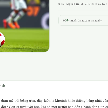
🔒 Bảo Mật SSL
🎰 Odds Cao
🔄 Hoàn Trả 
334
🔥
người đang xem trang này
Dịch
 đam mê trái bóng tròn, đây luôn là khoảnh khắc thiêng liêng nhất củ
ời? Còn gì tuyệt vời hơn khi có một người bạn đồng hành đáng tin cậy