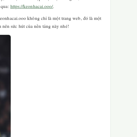
ỏ qua:
https://keonhacai.ooo/
.
Keonhacai.ooo không chỉ là một trang web, đó là một
 nên sức hút của nền tảng này nhé!