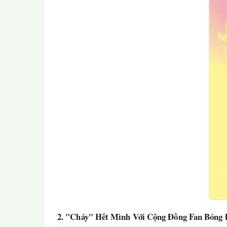
2. "Cháy" Hết Mình Với Cộng Đồng Fan Bóng 