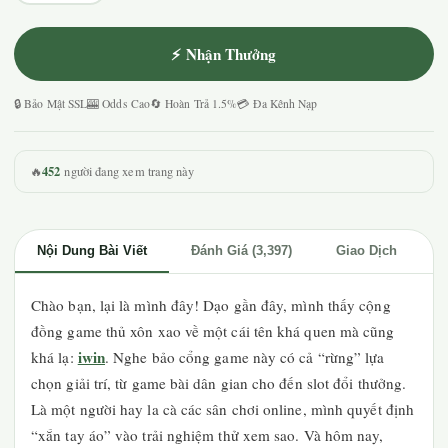
⚡ Nhận Thưởng
🔒 Bảo Mật SSL
🎰 Odds Cao
🔄 Hoàn Trả 1.5%
💳 Đa Kênh Nạp
452
🔥
người đang xem trang này
Nội Dung Bài Viết
Đánh Giá (3,397)
Giao Dịch
Chào bạn, lại là mình đây! Dạo gần đây, mình thấy cộng
đồng game thủ xôn xao về một cái tên khá quen mà cũng
iwin
khá lạ:
. Nghe bảo cổng game này có cả “rừng” lựa
chọn giải trí, từ game bài dân gian cho đến slot đổi thưởng.
Là một người hay la cà các sân chơi online, mình quyết định
“xắn tay áo” vào trải nghiệm thử xem sao. Và hôm nay,