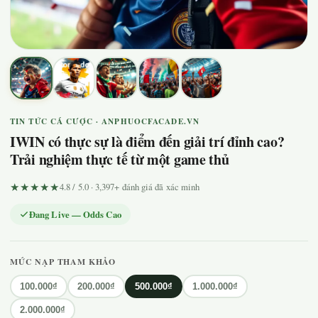
TIN TỨC CÁ CƯỢC · ANPHUOCFACADE.VN
IWIN có thực sự là điểm đến giải trí đỉnh cao?
Trải nghiệm thực tế từ một game thủ
★★★★★
4.8 / 5.0 · 3,397+ đánh giá đã xác minh
Đang Live — Odds Cao
MỨC NẠP THAM KHẢO
100.000₫
200.000₫
500.000₫
1.000.000₫
2.000.000₫