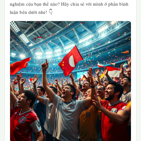
nghiệm của bạn thế nào? Hãy chia sẻ với mình ở phần bình
luận bên dưới nhé! 👇