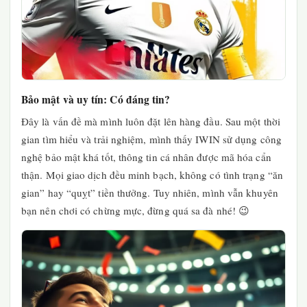
Bảo mật và uy tín: Có đáng tin?
Đây là vấn đề mà mình luôn đặt lên hàng đầu. Sau một thời
gian tìm hiểu và trải nghiệm, mình thấy IWIN sử dụng công
nghệ bảo mật khá tốt, thông tin cá nhân được mã hóa cẩn
thận. Mọi giao dịch đều minh bạch, không có tình trạng “ăn
gian” hay “quỵt” tiền thưởng. Tuy nhiên, mình vẫn khuyên
bạn nên chơi có chừng mực, đừng quá sa đà nhé! 😉