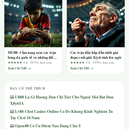
MU88: Cẩm nang xem các trận
Các trận đấu hấp dẫn nhất giai
bóng đá quốc tế và những điểm
đoạn cuối giải: Kịch tính lên ngôi
cần kiểm tra trước khi đặt cược
★★★★★
4.8 · 2675+ lượt xem
★★★★★
4.8 · 2959+ lượt xem
Xem Chi Tiết →
Xem Chi Tiết →
BẠN CÓ THỂ THÍCH
U888 La Gi Huong Dan Chi Tiet Cho Nguoi Moi Bat Dau
🎰
X8y65A
Lv88 Choi Casino Online Co De Khong Kinh Nghiem Tu
🎰
Tay Choi 10 Nam
Open88 Co Uu Diem Nao Dang Chu Y
🎰