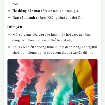
mới.
Hệ thống bảo mật tốt:
An tâm khi tham gia.
Nạp rút nhanh chóng:
Không phải chờ đợi lâu.
Điểm yếu
Một số game yêu cầu cấu hình máy hơi cao, nếu bạn
dùng điện thoại đời cũ có thể bị giật nhẹ.
Chưa có nhiều chương trình ưu đãi dành riêng cho người
chơi mới, nhưng bù lại các event thường xuyên diễn ra.