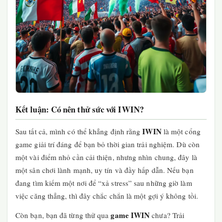
Kết luận: Có nên thử sức với IWIN?
IWIN
Sau tất cả, mình có thể khẳng định rằng
là một cổng
game giải trí đáng để bạn bỏ thời gian trải nghiệm. Dù còn
một vài điểm nhỏ cần cải thiện, nhưng nhìn chung, đây là
một sân chơi lành mạnh, uy tín và đầy hấp dẫn. Nếu bạn
đang tìm kiếm một nơi để “xả stress” sau những giờ làm
việc căng thẳng, thì đây chắc chắn là một gợi ý không tồi.
game IWIN
Còn bạn, bạn đã từng thử qua
chưa? Trải