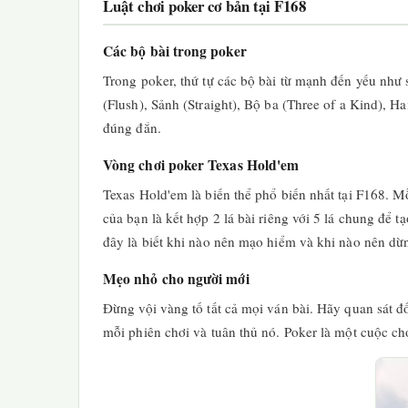
Luật chơi poker cơ bản tại F168
Các bộ bài trong poker
Trong poker, thứ tự các bộ bài từ mạnh đến yếu như 
(Flush), Sảnh (Straight), Bộ ba (Three of a Kind), H
đúng đắn.
Vòng chơi poker Texas Hold'em
Texas Hold'em là biến thể phổ biến nhất tại F168. Mỗ
của bạn là kết hợp 2 lá bài riêng với 5 lá chung để 
đây là biết khi nào nên mạo hiểm và khi nào nên dừn
Mẹo nhỏ cho người mới
Đừng vội vàng tố tất cả mọi ván bài. Hãy quan sát đố
mỗi phiên chơi và tuân thủ nó. Poker là một cuộc ch