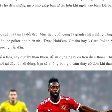
t cho đến những mẹo nhỏ giúp bạn tự tin hơn khi ngồi vào bàn. Dù bạn
xác suất và tâm lý đối thủ. Mục tiêu cuối cùng là giành chiến thắng bằn
biến thể poker phổ biến như Texas Hold'em, Omaha hay 3 Card Poker. M
thưởng hấp dẫn.
nền tảng này cực kỳ thân thiện, dễ sử dụng ngay cả trên điện thoại. T
ơi tại đây rất sôi động, bạn sẽ không bao giờ cảm thấy cô đơn khi tha