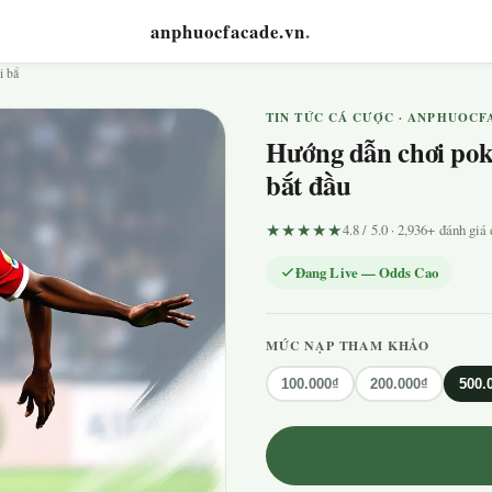
anphuocfacade.vn
.
i bắ
TIN TỨC CÁ CƯỢC · ANPHUOCF
Hướng dẫn chơi poke
bắt đầu
★★★★★
4.8 / 5.0 · 2,936+ đánh gi
Đang Live — Odds Cao
MỨC NẠP THAM KHẢO
100.000₫
200.000₫
500.