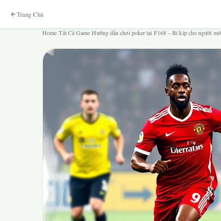
Trang Chủ
Home
›
Tất Cả Game
›
Hướng dẫn chơi poker tại F168 – Bí kíp cho người mớ