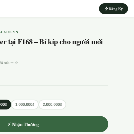
Đăng Ký
ACADE.VN
r tại F168 – Bí kíp cho người mới
á đã xác minh
000₫
1.000.000₫
2.000.000₫
⚡ Nhận Thưởng