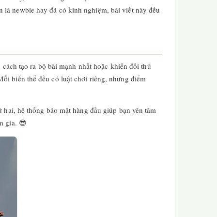
 là newbie hay đã có kinh nghiệm, bài viết này đều
g cách tạo ra bộ bài mạnh nhất hoặc khiến đối thủ
ỗi biến thể đều có luật chơi riêng, nhưng điểm
hứ hai, hệ thống bảo mật hàng đầu giúp bạn yên tâm
m gia. 😎