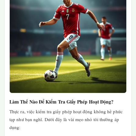
Làm Thế Nào Để Kiểm Tra Giấy Phép Hoạt Động?
Thực ra, việc kiểm tra giấy phép hoạt động không hề phức
tạp như bạn nghĩ. Dưới đây là vài mẹo nhỏ tôi thường áp
dụng: