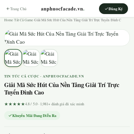
anphuocfacade.vn
.
Trang Chủ
Đăng Ký
Home
›
Tất Cả Game
›
Giải Mã Sức Hút Của Nền Tảng Giải Trí Trực Tuyến Đỉnh C
TIN TỨC CÁ CƯỢC · ANPHUOCFACADE.VN
Giải Mã Sức Hút Của Nền Tảng Giải Trí Trực
Tuyến Đỉnh Cao
★★★★★
4.8 / 5.0 · 1,981+ đánh giá đã xác minh
Khuyến Mãi Đang Diễn Ra