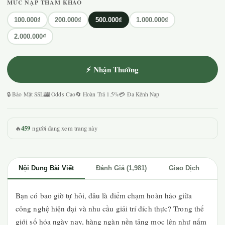
MỨC NẠP THAM KHẢO
100.000₫
200.000₫
500.000₫
1.000.000₫
2.000.000₫
⚡ Nhận Thưởng
🔒 Bảo Mật SSL
🎰 Odds Cao
🔄 Hoàn Trả 1.5%
💳 Đa Kênh Nạp
459
🔥
người đang xem trang này
Nội Dung Bài Viết
Đánh Giá (1,981)
Giao Dịch
Bạn có bao giờ tự hỏi, đâu là điểm chạm hoàn hảo giữa
công nghệ hiện đại và nhu cầu giải trí đích thực? Trong thế
giới số hóa ngày nay, hàng ngàn nền tảng mọc lên như nấm