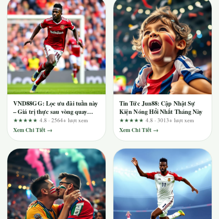
VND88GG: Lọc ưu đãi tuần này
Tin Tức Jun88: Cập Nhật Sự
– Giá trị thực sau vòng quay
Kiện Nóng Hổi Nhất Tháng Này
doanh thu
★★★★★
4.8 · 2564+ lượt xem
★★★★★
4.8 · 3013+ lượt xem
Xem Chi Tiết →
Xem Chi Tiết →