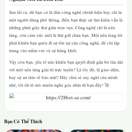
Sau tất cả, dù bạn có là dân công nghệ chính hiệu hay chỉ là
một người dùng phổ thông, điều bạn thực sự tìm kiếm vẫn là
những phút giây thư giãn trọn vẹn. Công nghệ chỉ là nền
tảng, còn cảm xúc mới là thứ giữ chân bạn. Một nền tảng tốt
phải khiến bạn quên đi sự tồn tại của công nghệ, để chỉ tập
trung vào niềm vui và sự hứng khởi.
Vậy còn bạn, yếu tố nào khiến bạn quyết định gắn bó lâu dài
với một nền tảng giải trí trực tuyến? Là tốc độ, là giao diện,
hay sự an tâm về bảo mật? Hãy chia sẻ suy nghĩ của mình
nhé, tôi rất tò mò muốn nghe góc nhìn từ bạn đấy! 🚀
Bạn Có Thể Thích