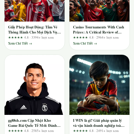
Giấy Phép Hoạt Động: Tấm Vé
Casino Tournaments With Cash
Thông Hành Cho Mọi Dịch Vụ
Prizes: A Critical Review of
Trực Tuyến
What xoso66a.co.com Promises
★★★★★
4.8 · 3394+ lượt xem
★★★★★
4.8 · 2964+ lượt xem
vs. What You Should Verify
Xem Chi Tiết →
Xem Chi Tiết →
gg88sh.com Cập Nhật Kho
I WIN là gì? Giải pháp quản lý
Game Bài Quốc Tế Mới: Đánh
và vận hành doanh nghiệp toàn
Giá Chi Tiết Từ Góc Nhìn Kiểm
diện
★★★★★
4.8 · 2585+ lượt xem
★★★★★
4.8 · 2491+ lượt xem