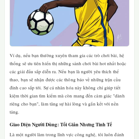
Ví dụ, nếu bạn thường xuyên tham gia các trò chơi bài, hệ
thống sẽ ưu tiên hiển thị những sảnh chơi bài hot nhất hoặc
các giải đấu sắp diễn ra. Nếu bạn là người yêu thích thể
thao, bạn sẽ nhận được các thông báo về những trận cầu
đỉnh cao sắp tới. Sự cá nhân hóa này không chỉ giúp tiết
kiệm thời gian tìm kiếm mà còn mang đến cảm giác "dành
riêng cho bạn", làm tăng sự hài lòng và gắn kết với nền
tảng.
Giao Diện Người Dùng: Tối Giản Nhưng Tinh Tế
Là một người làm trong lĩnh vực công nghệ, tôi luôn đánh