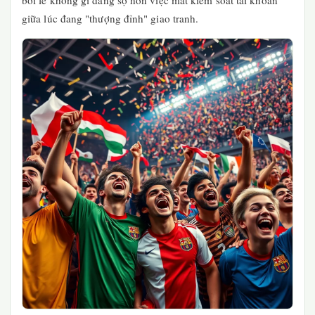
bởi lẽ không gì đáng sợ hơn việc mất kiểm soát tài khoản
giữa lúc đang "thượng đỉnh" giao tranh.