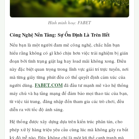
Hình minh hoạ: FABET
Công Nghệ Nền Tảng: Sự Ổn Định Là Trên Hết
Nếu bạn là một người đam mê công nghệ, chắc hẳn bạn
hiểu rằng không có gì khó chịu hơn việc trải nghiệm bị gián
đoạn bởi tình trạng giật lag hay load mãi không xong. Điều
này đặc biệt quan trọng trong lĩnh vực giải trí trực tuyến, nơi
mà từng giây từng phút đều có thể quyết định cảm xúc của
FABET.COM
người dùng.
đã đầu tư mạnh mẽ vào hệ thống
máy chủ và hạ tầng mạng để đảm bảo mọi thao tác của bạn,
từ việc tải trang, đăng nhập đến tham gia các trò chơi, đều
diễn ra với tốc độ ánh sáng.
Hệ thống được xây dựng dựa trên kiến trúc phân tán, cho
phép xử lý hàng triệu yêu cầu cùng lúc mà không gây ra bất
kỳ độ trễ nào. Đây không chỉ là một lợi thế cạnh tranh mà