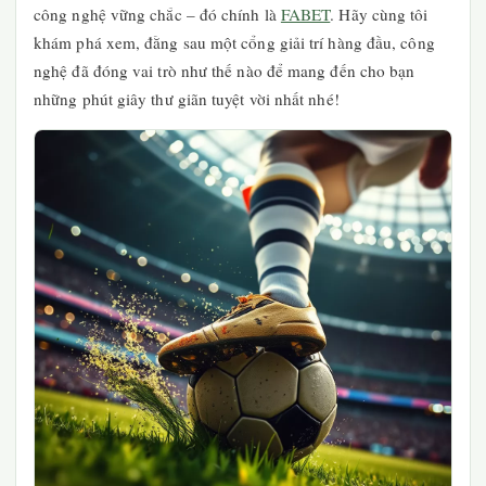
công nghệ vững chắc – đó chính là
FABET
. Hãy cùng tôi
khám phá xem, đằng sau một cổng giải trí hàng đầu, công
nghệ đã đóng vai trò như thế nào để mang đến cho bạn
những phút giây thư giãn tuyệt vời nhất nhé!