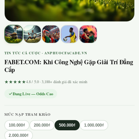
TIN TỨC CÁ CƯỢC · ANPHUOCFACADE.VN
FABET.COM: Khi Công Nghệ Gặp Giải Trí Đẳng
Cấp
★★★★★
4.8 / 5.0 · 3,188+ đánh giá đã xác minh
Đang Live — Odds Cao
MỨC NẠP THAM KHẢO
100.000₫
200.000₫
500.000₫
1.000.000₫
2.000.000₫