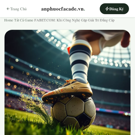
anphuocfacade.vn
.
Trang Chủ
Đăng Ký
Home
›
Tất Cả Game
›
FABET.COM: Khi Công Nghệ Gặp Giải Trí Đẳng Cấp