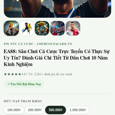
TIN TỨC CÁ CƯỢC · ANPHUOCFACADE.VN
EA88: Sân Chơi Cá Cược Trực Tuyến Có Thực Sự
Uy Tín? Đánh Giá Chi Tiết Từ Dân Chơi 10 Năm
Kinh Nghiệm
★★★★★
4.8 / 5.0 · 2,261+ đánh giá đã xác minh
Tin Nổi Bật Hôm Nay
MỨC NẠP THAM KHẢO
100.000₫
200.000₫
500.000₫
1.000.000₫