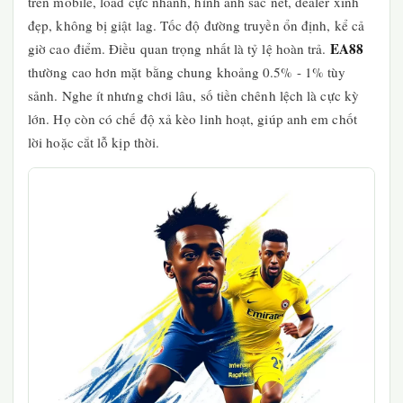
trên mobile, load cực nhanh, hình ảnh sắc nét, dealer xinh
đẹp, không bị giật lag. Tốc độ đường truyền ổn định, kể cả
EA88
giờ cao điểm. Điều quan trọng nhất là tỷ lệ hoàn trả.
thường cao hơn mặt bằng chung khoảng 0.5% - 1% tùy
sảnh. Nghe ít nhưng chơi lâu, số tiền chênh lệch là cực kỳ
lớn. Họ còn có chế độ xả kèo linh hoạt, giúp anh em chốt
lời hoặc cắt lỗ kịp thời.