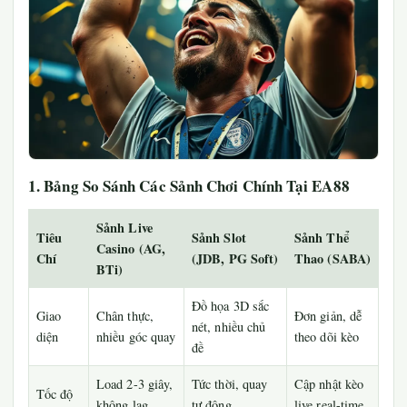
1. Bảng So Sánh Các Sảnh Chơi Chính Tại EA88
Sảnh Live
Tiêu
Sảnh Slot
Sảnh Thể
Casino (AG,
Chí
(JDB, PG Soft)
Thao (SABA)
BTi)
Đồ họa 3D sắc
Giao
Chân thực,
Đơn giản, dễ
nét, nhiều chủ
diện
nhiều góc quay
theo dõi kèo
đề
Load 2-3 giây,
Tức thời, quay
Cập nhật kèo
Tốc độ
không lag
tự động
live real-time