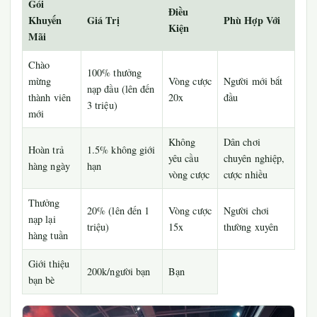
Gói
Điều
Khuyến
Giá Trị
Phù Hợp Với
Kiện
Mãi
Chào
100% thưởng
mừng
Vòng cược
Người mới bắt
nạp đầu (lên đến
thành viên
20x
đầu
3 triệu)
mới
Không
Dân chơi
Hoàn trả
1.5% không giới
yêu cầu
chuyên nghiệp,
hàng ngày
hạn
vòng cược
cược nhiều
Thưởng
20% (lên đến 1
Vòng cược
Người chơi
nạp lại
triệu)
15x
thường xuyên
hàng tuần
Giới thiệu
200k/người bạn
Bạn
bạn bè