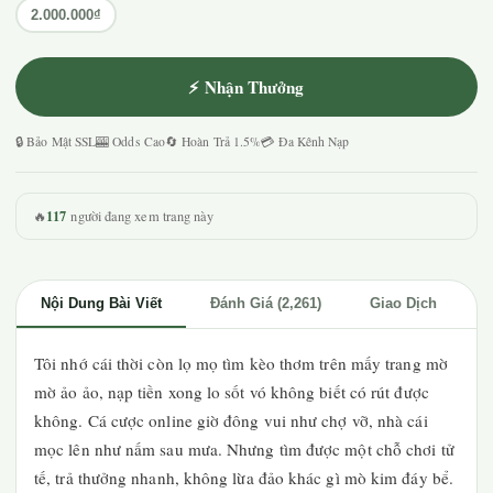
2.000.000₫
⚡ Nhận Thưởng
🔒 Bảo Mật SSL
🎰 Odds Cao
🔄 Hoàn Trả 1.5%
💳 Đa Kênh Nạp
117
🔥
người đang xem trang này
Nội Dung Bài Viết
Đánh Giá (2,261)
Giao Dịch
Tôi nhớ cái thời còn lọ mọ tìm kèo thơm trên mấy trang mờ
mờ ảo ảo, nạp tiền xong lo sốt vó không biết có rút được
không. Cá cược online giờ đông vui như chợ vỡ, nhà cái
mọc lên như nấm sau mưa. Nhưng tìm được một chỗ chơi tử
tế, trả thưởng nhanh, không lừa đảo khác gì mò kim đáy bể.