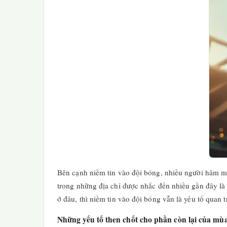
Bên cạnh niềm tin vào đội bóng, nhiều người hâm mộ 
trong những địa chỉ được nhắc đến nhiều gần đây là 
ở đâu, thì niềm tin vào đội bóng vẫn là yếu tố quan 
Những yếu tố then chốt cho phần còn lại của mùa