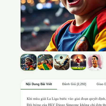
Nội Dung Bài Viết
Đánh Giá (2,292)
Giao 
Khi mùa giải La Liga bước vào giai đoạn quyết định
Đội bóng của HLV Diego Simeone không chỉ đơn thuầ