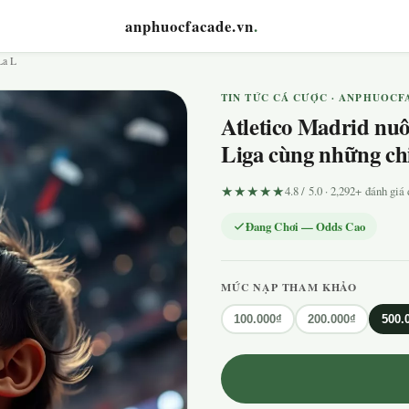
anphuocfacade.vn
.
La L
TIN TỨC CÁ CƯỢC · ANPHUOCF
Atletico Madrid nuô
Liga cùng những ch
★★★★★
4.8 / 5.0 · 2,292+ đánh gi
Đang Chơi — Odds Cao
MỨC NẠP THAM KHẢO
100.000₫
200.000₫
500.