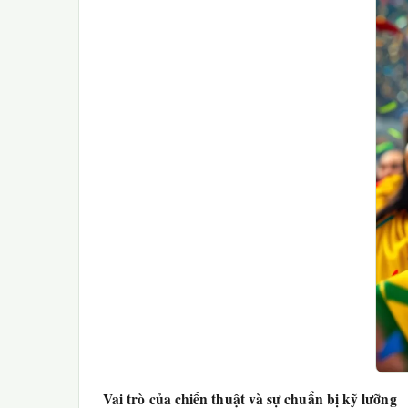
Vai trò của chiến thuật và sự chuẩn bị kỹ lưỡng