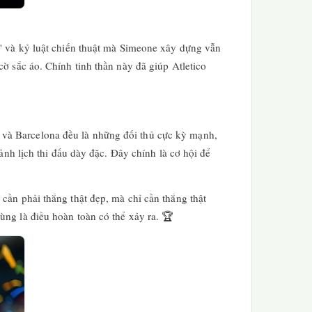
p" và kỷ luật chiến thuật mà Simeone xây dựng vẫn
ờ sắc áo. Chính tinh thần này đã giúp Atletico
 và Barcelona đều là những đối thủ cực kỳ mạnh,
ảnh lịch thi đấu dày đặc. Đây chính là cơ hội để
cần phải thắng thật đẹp, mà chỉ cần thắng thật
ùng là điều hoàn toàn có thể xảy ra. 🏆