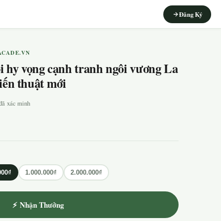
Đăng Ký
ACADE.VN
i hy vọng cạnh tranh ngôi vương La
iến thuật mới
á đã xác minh
000₫
1.000.000₫
2.000.000₫
⚡ Nhận Thưởng