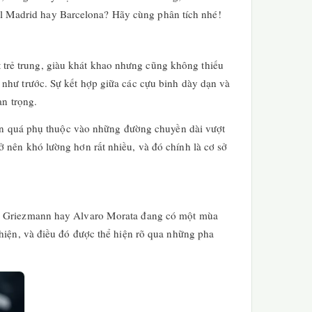
Real Madrid hay Barcelona? Hãy cùng phân tích nhé!
trẻ trung, giàu khát khao nhưng cũng không thiếu
 như trước. Sự kết hợp giữa các cựu binh dày dạn và
an trọng.
 còn quá phụ thuộc vào những đường chuyền dài vượt
 nên khó lường hơn rất nhiều, và đó chính là cơ sở
ine Griezmann hay Alvaro Morata đang có một mùa
thiện, và điều đó được thể hiện rõ qua những pha