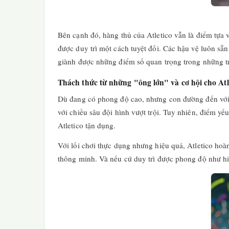
Bên cạnh đó, hàng thủ của Atletico vẫn là điểm tựa 
được duy trì một cách tuyệt đối. Các hậu vệ luôn sẵ
giành được những điểm số quan trọng trong những t
Thách thức từ những "ông lớn" và cơ hội cho Atl
Dù đang có phong độ cao, nhưng con đường đến với 
với chiều sâu đội hình vượt trội. Tuy nhiên, điểm yế
Atletico tận dụng.
Với lối chơi thực dụng nhưng hiệu quả, Atletico hoà
thông minh. Và nếu cứ duy trì được phong độ như hiệ