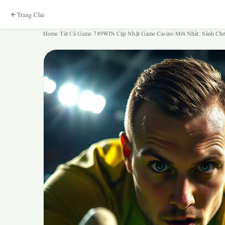
Trang Chủ
Home
›
Tất Cả Game
›
789WIN Cập Nhật Game Casino Mới Nhất: Sảnh Chơ