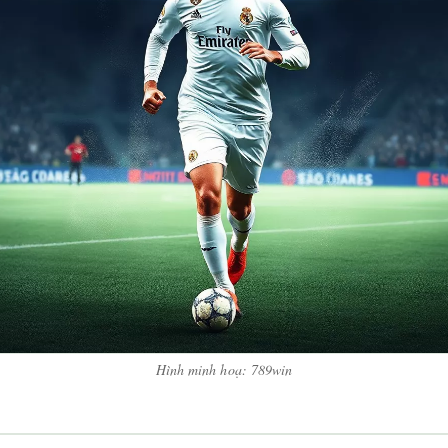
Hình minh hoạ: 789win