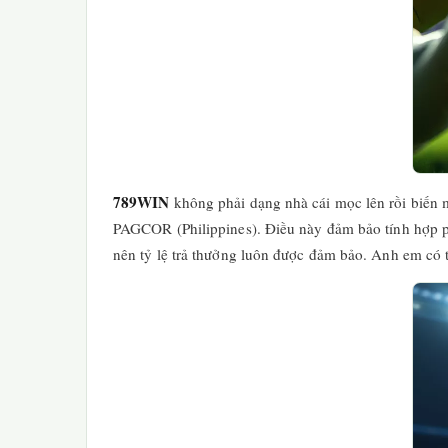
789WIN
không phải dạng nhà cái mọc lên rồi biến 
PAGCOR (Philippines). Điều này đảm bảo tính hợp p
nên tỷ lệ trả thưởng luôn được đảm bảo. Anh em có t