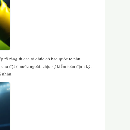
 rõ ràng từ các tổ chức cờ bạc quốc tế như
chủ đặt ở nước ngoài, chịu sự kiểm toán định kỳ,
á nhân.