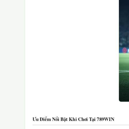
Ưu Điểm Nổi Bật Khi Chơi Tại 789WIN