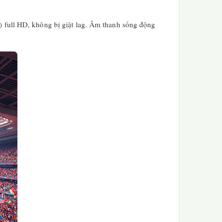
i) full HD, không bị giật lag. Âm thanh sống động