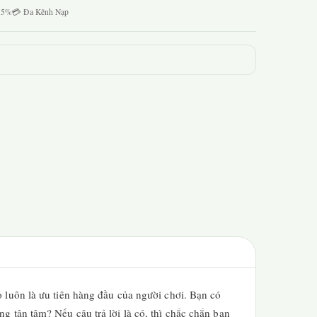
1.5%
💳 Đa Kênh Nạp
o luôn là ưu tiên hàng đầu của người chơi. Bạn có
g tận tâm? Nếu câu trả lời là có, thì chắc chắn bạn