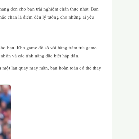
 mang đến cho bạn trải nghiệm chân thực nhất. Bạn
chắc chắn là điểm đến lý tưởng cho những ai yêu
h cho bạn. Kho game đồ sộ với hàng trăm tựa game
 nhộn và các tính năng đặc biệt hấp dẫn.
ần một lần quay may mắn, bạn hoàn toàn có thể thay