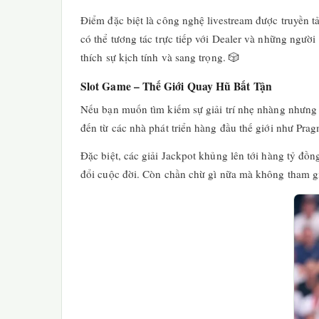
Điểm đặc biệt là công nghệ livestream được truyền t
có thể tương tác trực tiếp với Dealer và những ngườ
thích sự kịch tính và sang trọng. 🎲
Slot Game – Thế Giới Quay Hũ Bất Tận
Nếu bạn muốn tìm kiếm sự giải trí nhẹ nhàng nhưng 
đến từ các nhà phát triển hàng đầu thế giới như Pra
Đặc biệt, các giải Jackpot khủng lên tới hàng tỷ đồ
đổi cuộc đời. Còn chần chừ gì nữa mà không tham 