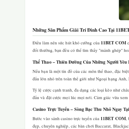
Những Sản Phẩm Giải Trí Đỉnh Cao Tại 11BE
11BET COM
Điều làm nên sức hút khó cưỡng của
c
đổi thưởng, bạn đều có thể tìm thấy "mảnh ghép" h
Thể Thao – Thiên Đường Của Những Người Yêu
Nếu bạn là một tín đồ của các môn thể thao, đặc biệt
đấu lớn nhỏ trên toàn thế giới như Ngoại hạng Anh,
Tỷ lệ cược cạnh tranh, đa dạng các loại kèo như châu 
đấu và đặt cược mọi lúc mọi nơi. Cảm giác vừa xem 
Casino Trực Tuyến – Sòng Bạc Thu Nhỏ Ngay Tạ
11BET COM
Bước vào sảnh casino trực tuyến của
,
đẹp, chuyên nghiệp, các bàn chơi Baccarat, Blackjack