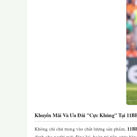
Khuyến Mãi Và Ưu Đãi "Cực Khủng" Tại 11B
11B
Không chỉ chú trọng vào chất lượng sản phẩm,
dành cho người mới đăng ký, hoàn trả tiền cược hàng