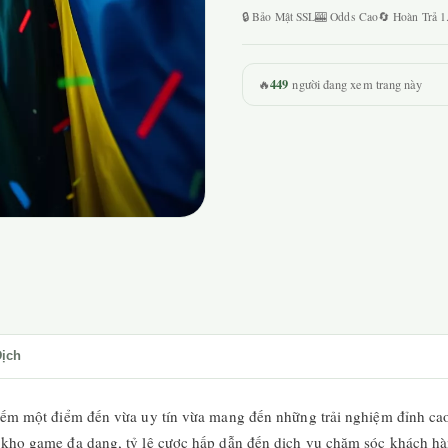
🔒 Bảo Mật SSL
🎰 Odds Cao
🔄 Hoàn Trả 
449
🔥
người đang xem trang này
Dịch
ìm kiếm một điểm đến vừa uy tín vừa mang đến những trải nghiệm đỉnh ca
từ kho game đa dạng, tỷ lệ cược hấp dẫn đến dịch vụ chăm sóc khách hàn