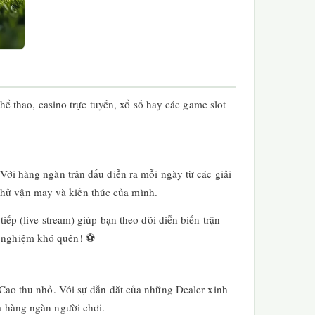
hể thao, casino trực tuyến, xổ số hay các game slot
 Với hàng ngàn trận đấu diễn ra mỗi ngày từ các giải
thử vận may và kiến thức của mình.
tiếp (live stream) giúp bạn theo dõi diễn biến trận
ải nghiệm khó quên! ⚽
Cao thu nhỏ. Với sự dẫn dắt của những Dealer xinh
ủa hàng ngàn người chơi.