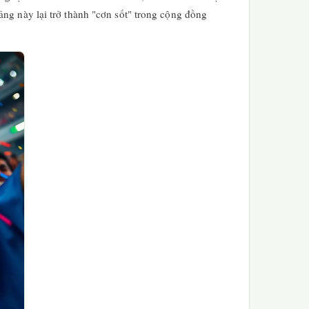
ảng này lại trở thành "cơn sốt" trong cộng đồng