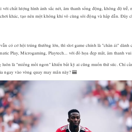
ải với chất lượng hình ảnh sắc nét, âm thanh sống động, không độ trễ,
i chơi khác, tạo nên một không khí vô cùng sôi động và hấp dẫn. Đây 
vẫn có cơ hội trúng thưởng lớn, thì slot game chính là "chân ái" dàn
gmatic Play, Microgaming, Playtech... với đồ họa đẹp mắt, âm thanh vui
ng luôn là "miếng mồi ngon" khiến bất kỳ ai cũng muốn thử sức. Chỉ c
gia ngay vào vòng quay may mắn này? 🎰