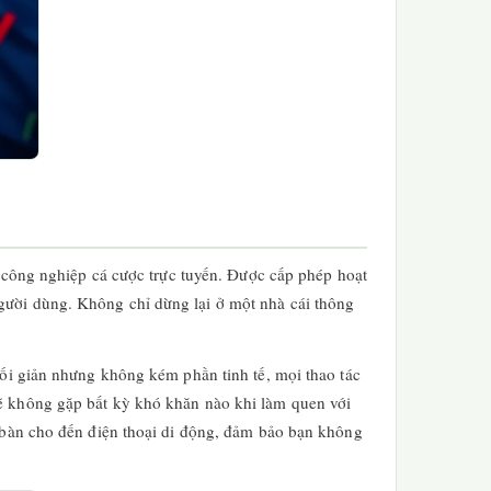
công nghiệp cá cược trực tuyến. Được cấp phép hoạt
người dùng. Không chỉ dừng lại ở một nhà cái thông
 tối giản nhưng không kém phần tinh tế, mọi thao tác
sẽ không gặp bất kỳ khó khăn nào khi làm quen với
để bàn cho đến điện thoại di động, đảm bảo bạn không