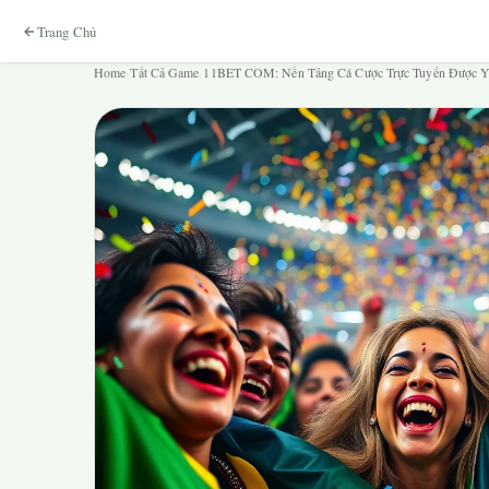
Trang Chủ
Home
›
Tất Cả Game
›
11BET COM: Nền Tảng Cá Cược Trực Tuyến Được Y