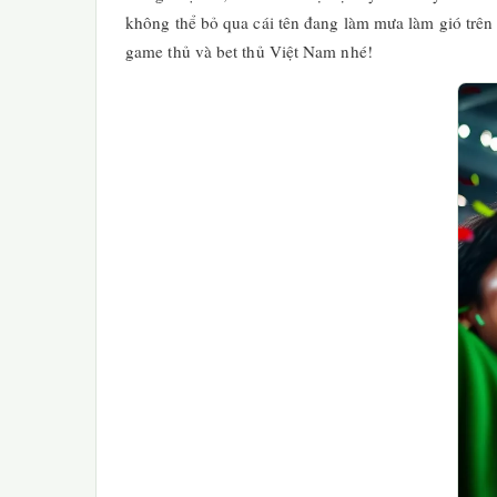
không thể bỏ qua cái tên đang làm mưa làm gió trên 
game thủ và bet thủ Việt Nam nhé!