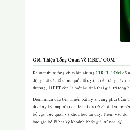
Giới Thiệu Tổng Quan Về 11BET COM
11BET COM
Ra mắt thị trường chưa lâu nhưng
đã n
động bởi các tổ chức quốc tế uy tín, nền tảng này 
thường, 11BET còn là một hệ sinh thái giải trí tổng
Điểm nhấn đầu tiên khiến bất kỳ ai cũng phải trầm tr
từ đăng ký, nạp rút tiền đến chọn trò chơi đều trở 
bố cục trực quan và khoa học tại đây. Thêm vào đó, 
bao giờ bỏ lỡ bất kỳ khoảnh khắc giải trí nào. 😉