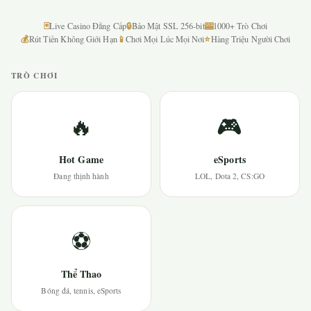
🃏
🔒
🎰
Live Casino Đẳng Cấp
Bảo Mật SSL 256-bit
1000+ Trò Chơi
💰
📱
⭐
Rút Tiền Không Giới Hạn
Chơi Mọi Lúc Mọi Nơi
Hàng Triệu Người Chơi
TRÒ CHƠI
🔥
🎮
Hot Game
eSports
Đang thịnh hành
LOL, Dota 2, CS:GO
⚽
Thể Thao
Bóng đá, tennis, eSports