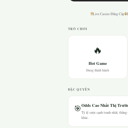
🃏
🔒
Live Casino Đẳng Cấp
TRÒ CHƠI
🔥
Hot Game
Đang thịnh hành
ĐẶC QUYỀN
Odds Cao Nhất Thị Trườ
🎯
Tỷ lệ cược cạnh tranh nhất, thắng
khác.