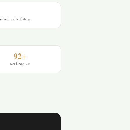
nhận, tra cứu dễ dàng.
92+
Kênh Nạp Rút