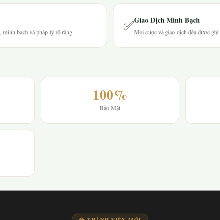
Giao Dịch Minh Bạch
✅
, minh bạch và pháp lý rõ ràng.
Mọi cược và giao dịch đều được ghi 
100%
Bảo Mật