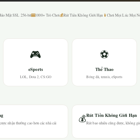
🎰
💰
📱
Bảo Mật SSL 256-bit
1000+ Trò Chơi
Rút Tiền Không Giới Hạn
Chơi Mọi Lúc Mọi N
🎮
⚽
eSports
Thể Thao
LOL, Dota 2, CS:GO
Bóng đá, tennis, eSports
ng
Rút Tiền Không Giới Hạn
💰
 cược nhận thưởng cao hơn các nhà cái
Rút bao nhiêu cũng được, không giới