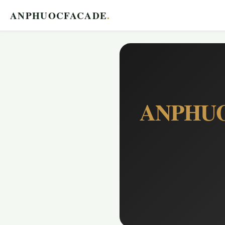
ANPHUOCFACADE
.
ANPHU