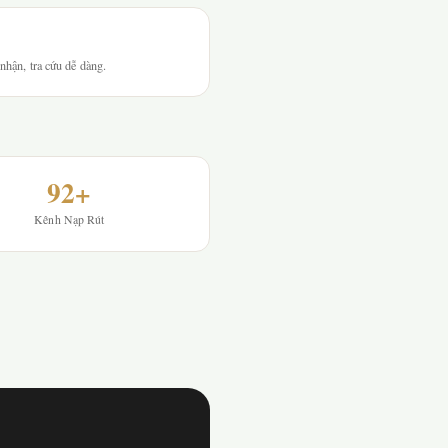
nhận, tra cứu dễ dàng.
92+
Kênh Nạp Rút