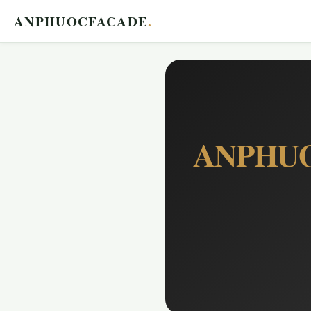
ANPHUOCFACADE
.
ANPHU