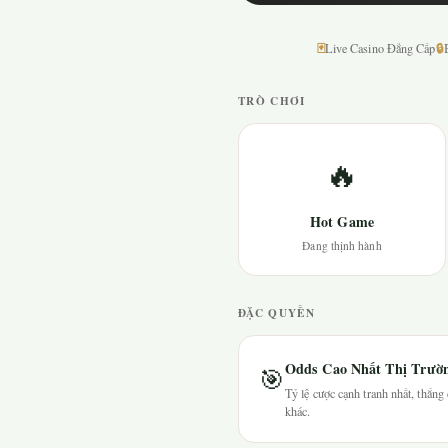
🃏
🔒
Live Casino Đẳng Cấp
TRÒ CHƠI
🔥
Hot Game
Đang thịnh hành
ĐẶC QUYỀN
Odds Cao Nhất Thị Trườ
🎯
Tỷ lệ cược cạnh tranh nhất, thắng
khác.