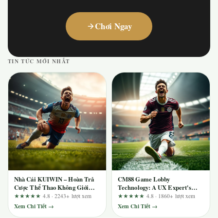
Chơi Ngay
TIN TỨC MỚI NHẤT
Nhà Cái KUIWIN – Hoàn Trả
CM88 Game Lobby
Cược Thể Thao Không Giới
Technology: A UX Expert's
Hạn Mỗi Ngày: Góc Nhìn Quản
Review of the Gap Between
★★★★★
4.8 · 2243+ lượt xem
★★★★★
4.8 · 1860+ lượt xem
Lý Rủi Ro
Promise and Verification
Xem Chi Tiết →
Xem Chi Tiết →