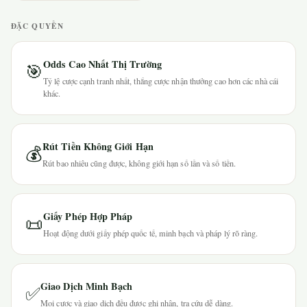
ĐẶC QUYỀN
Odds Cao Nhất Thị Trường
🎯
Tỷ lệ cược cạnh tranh nhất, thắng cược nhận thưởng cao hơn các nhà cái
khác.
Rút Tiền Không Giới Hạn
💰
Rút bao nhiêu cũng được, không giới hạn số lần và số tiền.
Giấy Phép Hợp Pháp
📜
Hoạt động dưới giấy phép quốc tế, minh bạch và pháp lý rõ ràng.
Giao Dịch Minh Bạch
✅
Mọi cược và giao dịch đều được ghi nhận, tra cứu dễ dàng.