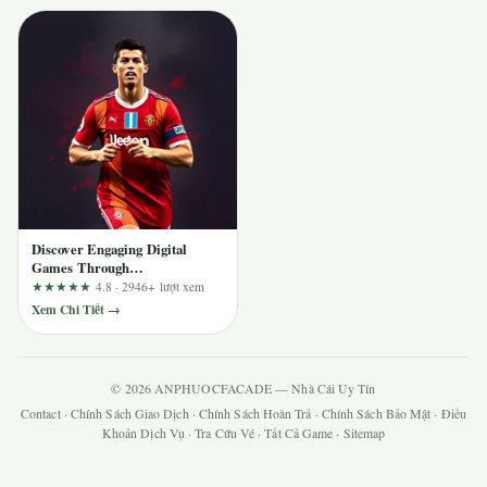
Discover Engaging Digital
Games Through
nohu90best.com: A Risk-First
★★★★★
4.8 · 2946+ lượt xem
Review
Xem Chi Tiết →
© 2026 ANPHUOCFACADE — Nhà Cái Uy Tín
Contact
·
Chính Sách Giao Dịch
·
Chính Sách Hoàn Trả
·
Chính Sách Bảo Mật
·
Điều
Khoản Dịch Vụ
·
Tra Cứu Vé
·
Tất Cả Game
·
Sitemap