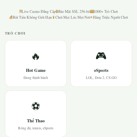
🃏
🔒
🎰
Live Casino Đẳng Cấp
Bảo Mật SSL 256-bit
1000+ Trò Chơi
💰
📱
⭐
Rút Tiền Không Giới Hạn
Chơi Mọi Lúc Mọi Nơi
Hàng Triệu Người Chơi
TRÒ CHƠI
🔥
🎮
Hot Game
eSports
Đang thịnh hành
LOL, Dota 2, CS:GO
⚽
Thể Thao
Bóng đá, tennis, eSports