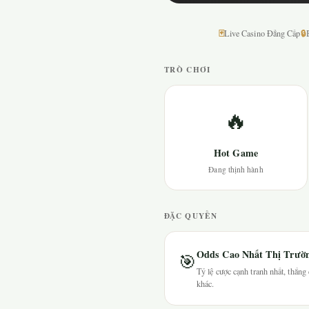
🃏
🔒
Live Casino Đẳng Cấp
TRÒ CHƠI
🔥
Hot Game
Đang thịnh hành
ĐẶC QUYỀN
Odds Cao Nhất Thị Trườ
🎯
Tỷ lệ cược cạnh tranh nhất, thắng
khác.