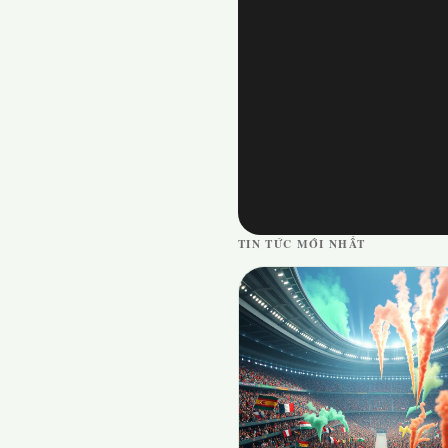
TIN TỨC MỚI NHẤT