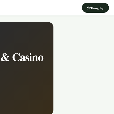
Đăng Ký
& Casino