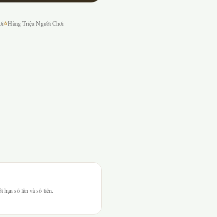
⭐
ơi
Hàng Triệu Người Chơi
 hạn số lần và số tiền.