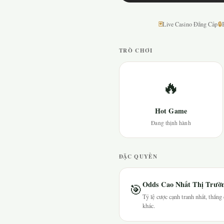
🃏
🔒
Live Casino Đẳng Cấp
TRÒ CHƠI
🔥
Hot Game
Đang thịnh hành
ĐẶC QUYỀN
Odds Cao Nhất Thị Trườ
🎯
Tỷ lệ cược cạnh tranh nhất, thắng
khác.