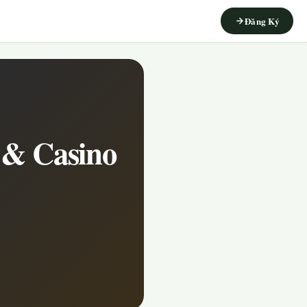
Đăng Ký
& Casino