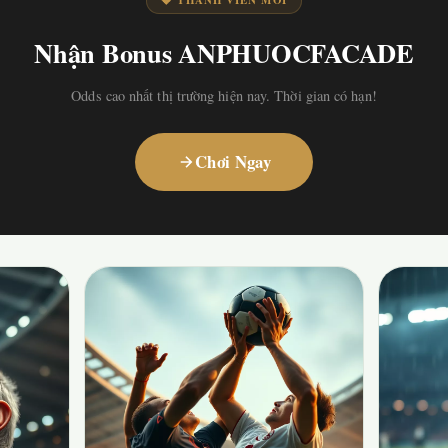
💎 THÀNH VIÊN MỚI
Nhận Bonus ANPHUOCFACADE
Odds cao nhất thị trường hiện nay. Thời gian có hạn!
Chơi Ngay