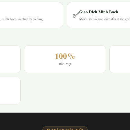
Giao Dịch Minh Bạch
✅
, minh bạch và pháp lý rõ ràng.
Mọi cược và giao dịch đều được ghi 
100%
Bảo Mật