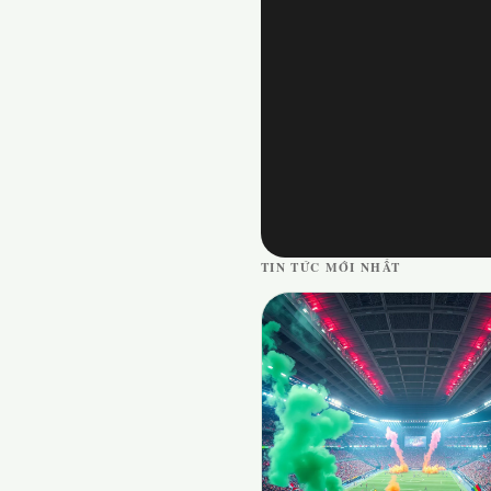
TIN TỨC MỚI NHẤT