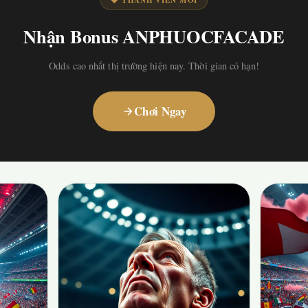
💎 THÀNH VIÊN MỚI
Nhận Bonus ANPHUOCFACADE
Odds cao nhất thị trường hiện nay. Thời gian có hạn!
Chơi Ngay