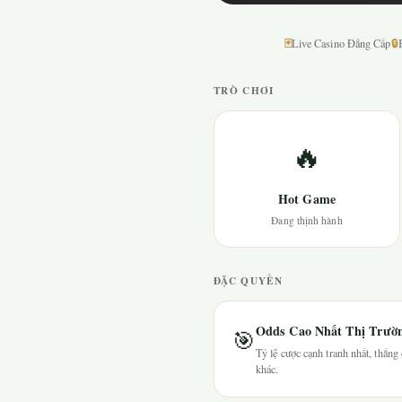
🃏
🔒
Live Casino Đẳng Cấp
TRÒ CHƠI
🔥
Hot Game
Đang thịnh hành
ĐẶC QUYỀN
Odds Cao Nhất Thị Trườ
🎯
Tỷ lệ cược cạnh tranh nhất, thắng
khác.