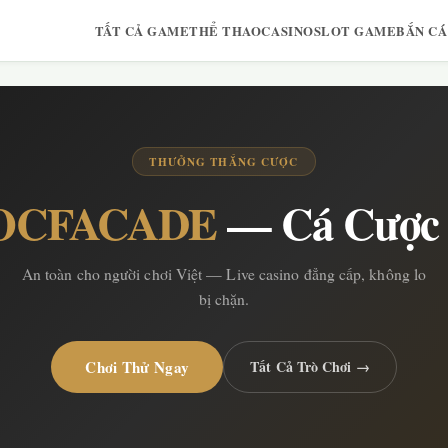
TẤT CẢ GAME
THỂ THAO
CASINO
SLOT GAME
BẮN CÁ
THƯỞNG THẮNG CƯỢC
OCFACADE
— Cá Cược 
An toàn cho người chơi Việt — Live casino đẳng cấp, không lo
bị chặn.
Chơi Thử Ngay
Tất Cả Trò Chơi →