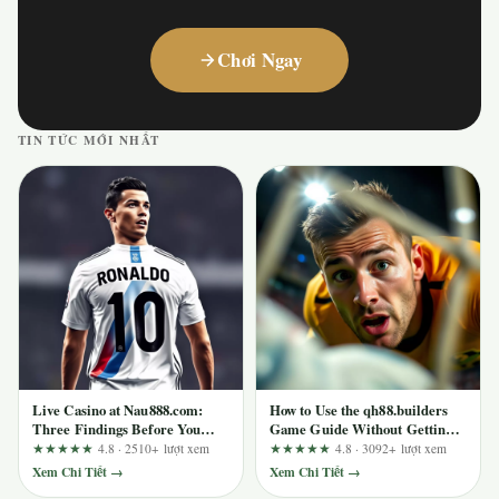
Chơi Ngay
TIN TỨC MỚI NHẤT
Live Casino at Nau888.com:
How to Use the qh88.builders
Three Findings Before You
Game Guide Without Getting
Judge the Experience
Misled
★★★★★
4.8 · 2510+ lượt xem
★★★★★
4.8 · 3092+ lượt xem
Xem Chi Tiết →
Xem Chi Tiết →