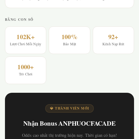
BẰNG CON SỐ
102K+
100%
92+
Lượt Chơi Mỗi Ngày
Bảo Mật
Kênh Nạp Rút
1000+
Trò Chơi
💎 THÀNH VIÊN MỚI
Nhận Bonus ANPHUOCFACADE
Odds cao nhất thị trường hiện nay. Thời gian có hạn!