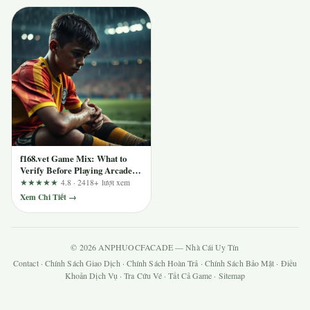
f168.vet Game Mix: What to
Verify Before Playing Arcade,
Cards, Poker and Casino
★★★★★
4.8 · 2418+ lượt xem
Games
Xem Chi Tiết →
© 2026 ANPHUOCFACADE — Nhà Cái Uy Tín
Contact
·
Chính Sách Giao Dịch
·
Chính Sách Hoàn Trả
·
Chính Sách Bảo Mật
·
Điều
Khoản Dịch Vụ
·
Tra Cứu Vé
·
Tất Cả Game
·
Sitemap