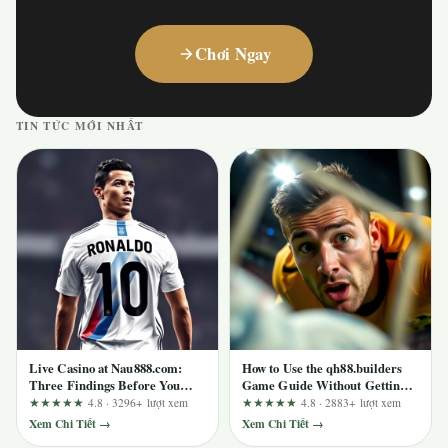
Chơi Ngay
TIN TỨC MỚI NHẤT
Live Casino at Nau888.com:
How to Use the qh88.builders
Three Findings Before You
Game Guide Without Getting
Judge the Experience
Misled
★★★★★
4.8 · 3296+ lượt xem
★★★★★
4.8 · 2883+ lượt xem
Xem Chi Tiết →
Xem Chi Tiết →