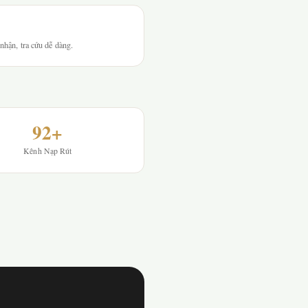
nhận, tra cứu dễ dàng.
92+
Kênh Nạp Rút