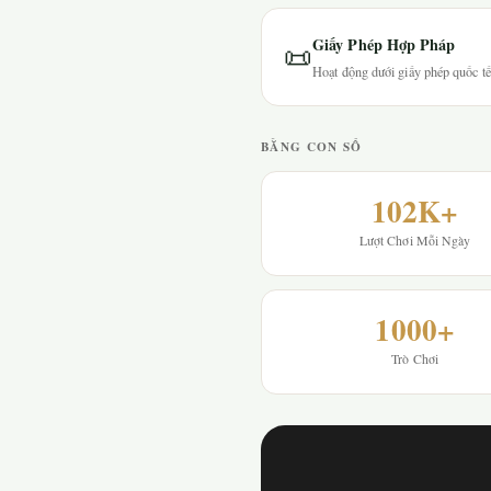
Giấy Phép Hợp Pháp
📜
Hoạt động dưới giấy phép quốc tế
BẰNG CON SỐ
102K+
Lượt Chơi Mỗi Ngày
1000+
Trò Chơi