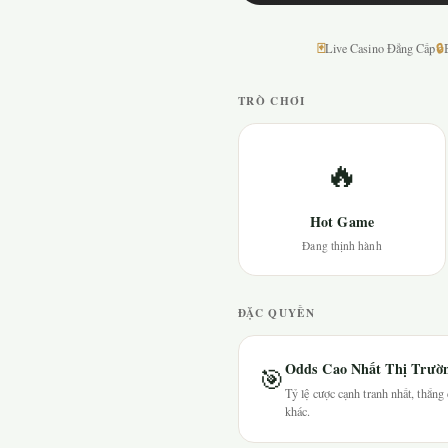
🃏
🔒
Live Casino Đẳng Cấp
TRÒ CHƠI
🔥
Hot Game
Đang thịnh hành
ĐẶC QUYỀN
Odds Cao Nhất Thị Trườ
🎯
Tỷ lệ cược cạnh tranh nhất, thắng
khác.