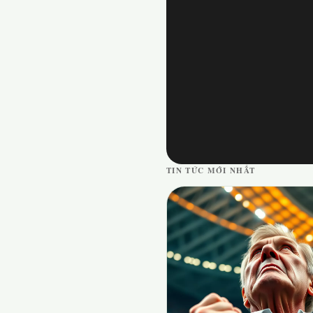
TIN TỨC MỚI NHẤT