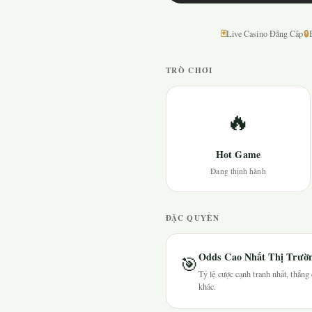
🃏
🔒
Live Casino Đẳng Cấp
TRÒ CHƠI
🔥
Hot Game
Đang thịnh hành
ĐẶC QUYỀN
Odds Cao Nhất Thị Trườ
🎯
Tỷ lệ cược cạnh tranh nhất, thắng
khác.