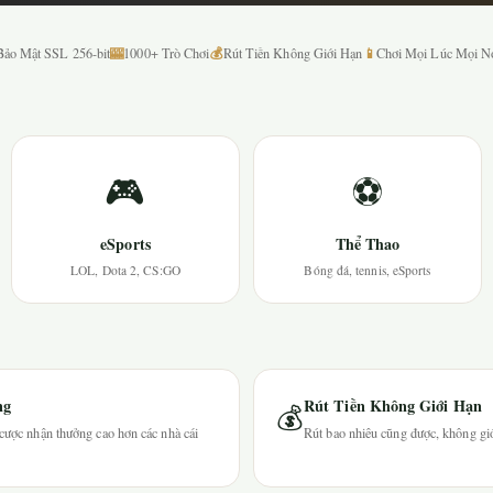
🎰
💰
📱
Bảo Mật SSL 256-bit
1000+ Trò Chơi
Rút Tiền Không Giới Hạn
Chơi Mọi Lúc Mọi N
🎮
⚽
eSports
Thể Thao
LOL, Dota 2, CS:GO
Bóng đá, tennis, eSports
ng
Rút Tiền Không Giới Hạn
💰
 cược nhận thưởng cao hơn các nhà cái
Rút bao nhiêu cũng được, không giới