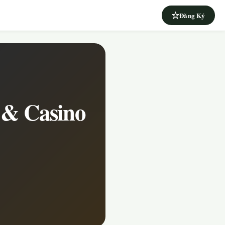
Đăng Ký
& Casino